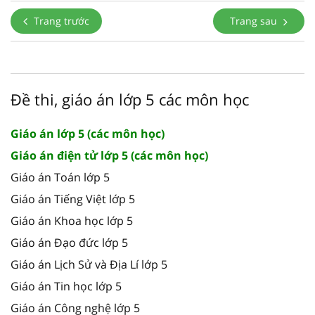
Trang trước
Trang sau
Đề thi, giáo án lớp 5 các môn học
Giáo án lớp 5 (các môn học)
Giáo án điện tử lớp 5 (các môn học)
Giáo án Toán lớp 5
Giáo án Tiếng Việt lớp 5
Giáo án Khoa học lớp 5
Giáo án Đạo đức lớp 5
Giáo án Lịch Sử và Địa Lí lớp 5
Giáo án Tin học lớp 5
Giáo án Công nghệ lớp 5