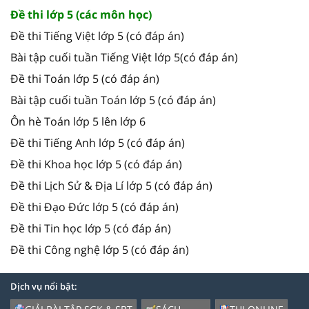
Đề thi lớp 5 (các môn học)
Đề thi Tiếng Việt lớp 5 (có đáp án)
Bài tập cuối tuần Tiếng Việt lớp 5(có đáp án)
Đề thi Toán lớp 5 (có đáp án)
Bài tập cuối tuần Toán lớp 5 (có đáp án)
Ôn hè Toán lớp 5 lên lớp 6
Đề thi Tiếng Anh lớp 5 (có đáp án)
Đề thi Khoa học lớp 5 (có đáp án)
Đề thi Lịch Sử & Địa Lí lớp 5 (có đáp án)
Đề thi Đạo Đức lớp 5 (có đáp án)
Đề thi Tin học lớp 5 (có đáp án)
Đề thi Công nghệ lớp 5 (có đáp án)
Dịch vụ nổi bật: