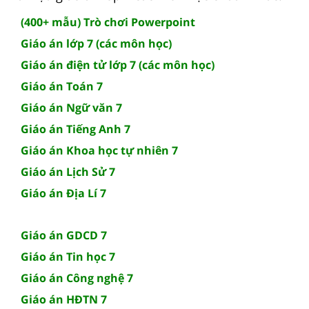
(400+ mẫu) Trò chơi Powerpoint
Giáo án lớp 7 (các môn học)
Giáo án điện tử lớp 7 (các môn học)
Giáo án Toán 7
Giáo án Ngữ văn 7
Giáo án Tiếng Anh 7
Giáo án Khoa học tự nhiên 7
Giáo án Lịch Sử 7
Giáo án Địa Lí 7
Giáo án GDCD 7
Giáo án Tin học 7
Giáo án Công nghệ 7
Giáo án HĐTN 7