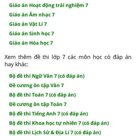
Giáo án Hoạt động trải nghiệm 7
Giáo án Âm nhạc 7
Giáo án Vật Lí 7
Giáo án Sinh học 7
Giáo án Hóa học 7
Xem thêm đề thi lớp 7 các môn học có đáp án
hay khác:
Bộ đề thi Ngữ Văn 7 (có đáp án)
Đề cương ôn tập Văn 7
Bộ đề thi Toán 7 (có đáp án)
Đề cương ôn tập Toán 7
Bộ đề thi Tiếng Anh 7 (có đáp án)
Bộ đề thi Khoa học tự nhiên 7 (có đáp án)
Bộ đề thi Lịch Sử & Địa Lí 7 (có đáp án)