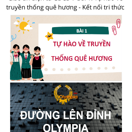
truyền thống quê hương - Kết nối tri thức