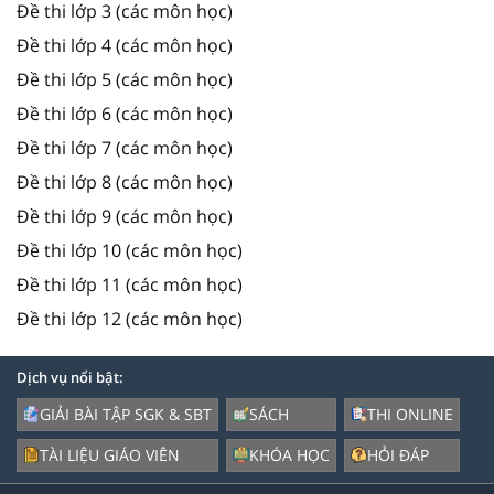
Đề thi lớp 3 (các môn học)
Đề thi lớp 4 (các môn học)
Đề thi lớp 5 (các môn học)
Đề thi lớp 6 (các môn học)
Đề thi lớp 7 (các môn học)
Đề thi lớp 8 (các môn học)
Đề thi lớp 9 (các môn học)
Đề thi lớp 10 (các môn học)
Đề thi lớp 11 (các môn học)
Đề thi lớp 12 (các môn học)
Dịch vụ nổi bật:
GIẢI BÀI TẬP SGK & SBT
SÁCH
THI ONLINE
TÀI LIỆU GIÁO VIÊN
KHÓA HỌC
HỎI ĐÁP