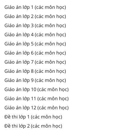
Giáo án lớp 1 (các môn học)
Giáo án lớp 2 (các môn học)
Giáo án lớp 3 (các môn học)
Giáo án lớp 4 (các môn học)
Giáo án lớp 5 (các môn học)
Giáo án lớp 6 (các môn học)
Giáo án lớp 7 (các môn học)
Giáo án lớp 8 (các môn học)
Giáo án lớp 9 (các môn học)
Giáo án lớp 10 (các môn học)
Giáo án lớp 11 (các môn học)
Giáo án lớp 12 (các môn học)
Đề thi lớp 1 (các môn học)
Đề thi lớp 2 (các môn học)