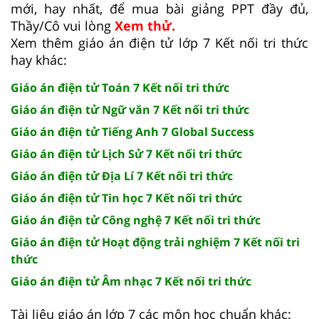
mới, hay nhất, để mua bài giảng PPT đầy đủ,
Thầy/Cô vui lòng
Xem thử.
Xem thêm giáo án điện tử lớp 7 Kết nối tri thức
hay khác:
Giáo án điện tử Toán 7 Kết nối tri thức
Giáo án điện tử Ngữ văn 7 Kết nối tri thức
Giáo án điện tử Tiếng Anh 7 Global Success
Giáo án điện tử Lịch Sử 7 Kết nối tri thức
Giáo án điện tử Địa Lí 7 Kết nối tri thức
Giáo án điện tử Tin học 7 Kết nối tri thức
Giáo án điện tử Công nghệ 7 Kết nối tri thức
Giáo án điện tử Hoạt động trải nghiệm 7 Kết nối tri
thức
Giáo án điện tử Âm nhạc 7 Kết nối tri thức
Tài liệu giáo án lớp 7 các môn học chuẩn khác: