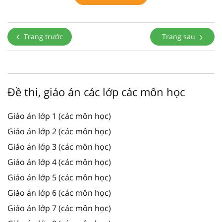
Trang trước
Trang sau
Đề thi, giáo án các lớp các môn học
Giáo án lớp 1 (các môn học)
Giáo án lớp 2 (các môn học)
Giáo án lớp 3 (các môn học)
Giáo án lớp 4 (các môn học)
Giáo án lớp 5 (các môn học)
Giáo án lớp 6 (các môn học)
Giáo án lớp 7 (các môn học)