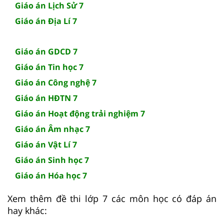
Giáo án Lịch Sử 7
Giáo án Địa Lí 7
Giáo án GDCD 7
Giáo án Tin học 7
Giáo án Công nghệ 7
Giáo án HĐTN 7
Giáo án Hoạt động trải nghiệm 7
Giáo án Âm nhạc 7
Giáo án Vật Lí 7
Giáo án Sinh học 7
Giáo án Hóa học 7
Xem thêm đề thi lớp 7 các môn học có đáp án
hay khác: