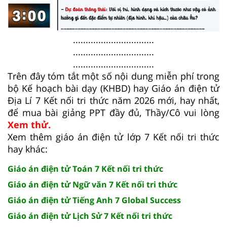
................................
................................
................................
Trên đây tóm tắt một số nội dung miễn phí trong
bộ Kế hoạch bài dạy (KHBD) hay Giáo án điện tử
Địa Lí 7 Kết nối tri thức năm 2026 mới, hay nhất,
để mua bài giảng PPT đầy đủ, Thầy/Cô vui lòng
Xem thử.
Xem thêm giáo án điện tử lớp 7 Kết nối tri thức
hay khác:
Giáo án điện tử Toán 7 Kết nối tri thức
Giáo án điện tử Ngữ văn 7 Kết nối tri thức
Giáo án điện tử Tiếng Anh 7 Global Success
Giáo án điện tử Lịch Sử 7 Kết nối tri thức