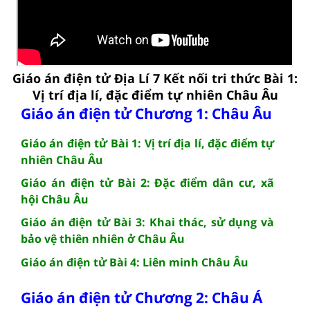
Giáo án điện tử Địa Lí 7 Kết nối tri thức Bài 1:
Vị trí địa lí, đặc điểm tự nhiên Châu Âu
Giáo án điện tử Chương 1: Châu Âu
Giáo án điện tử Bài 1: Vị trí địa lí, đặc điểm tự
nhiên Châu Âu
Giáo án điện tử Bài 2: Đặc điểm dân cư, xã
hội Châu Âu
Giáo án điện tử Bài 3: Khai thác, sử dụng và
bảo vệ thiên nhiên ở Châu Âu
Giáo án điện tử Bài 4: Liên minh Châu Âu
Giáo án điện tử Chương 2: Châu Á