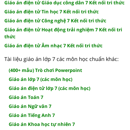
Giáo án điện tử Giáo dục công dân 7 Kết nối tri thức
Giáo án điện tử Tin học 7 Kết nối tri thức
Giáo án điện tử Công nghệ 7 Kết nối tri thức
Giáo án điện tử Hoạt động trải nghiệm 7 Kết nối tri
thức
Giáo án điện tử Âm nhạc 7 Kết nối tri thức
Tài liệu giáo án lớp 7 các môn học chuẩn khác:
(400+ mẫu) Trò chơi Powerpoint
Giáo án lớp 7 (các môn học)
Giáo án điện tử lớp 7 (các môn học)
Giáo án Toán 7
Giáo án Ngữ văn 7
Giáo án Tiếng Anh 7
Giáo án Khoa học tự nhiên 7