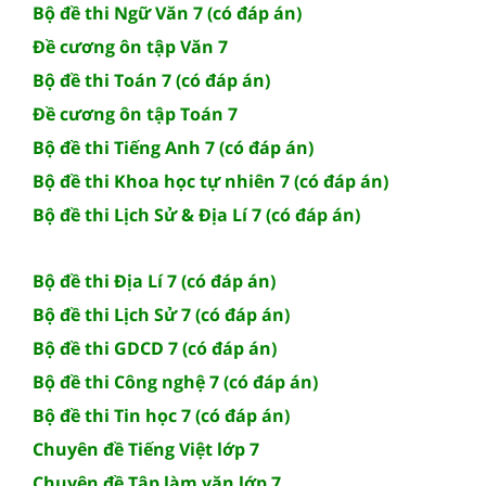
Bộ đề thi Ngữ Văn 7 (có đáp án)
Đề cương ôn tập Văn 7
Bộ đề thi Toán 7 (có đáp án)
Đề cương ôn tập Toán 7
Bộ đề thi Tiếng Anh 7 (có đáp án)
Bộ đề thi Khoa học tự nhiên 7 (có đáp án)
Bộ đề thi Lịch Sử & Địa Lí 7 (có đáp án)
Bộ đề thi Địa Lí 7 (có đáp án)
Bộ đề thi Lịch Sử 7 (có đáp án)
Bộ đề thi GDCD 7 (có đáp án)
Bộ đề thi Công nghệ 7 (có đáp án)
Bộ đề thi Tin học 7 (có đáp án)
Chuyên đề Tiếng Việt lớp 7
Chuyên đề Tập làm văn lớp 7