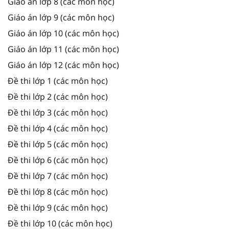
Giáo án lớp 8 (các môn học)
Giáo án lớp 9 (các môn học)
Giáo án lớp 10 (các môn học)
Giáo án lớp 11 (các môn học)
Giáo án lớp 12 (các môn học)
Đề thi lớp 1 (các môn học)
Đề thi lớp 2 (các môn học)
Đề thi lớp 3 (các môn học)
Đề thi lớp 4 (các môn học)
Đề thi lớp 5 (các môn học)
Đề thi lớp 6 (các môn học)
Đề thi lớp 7 (các môn học)
Đề thi lớp 8 (các môn học)
Đề thi lớp 9 (các môn học)
Đề thi lớp 10 (các môn học)