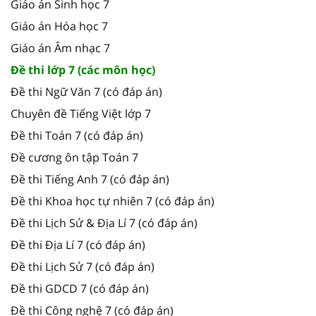
Giáo án Sinh học 7
Giáo án Hóa học 7
Giáo án Âm nhạc 7
Đề thi lớp 7 (các môn học)
Đề thi Ngữ Văn 7 (có đáp án)
Chuyên đề Tiếng Việt lớp 7
Đề thi Toán 7 (có đáp án)
Đề cương ôn tập Toán 7
Đề thi Tiếng Anh 7 (có đáp án)
Đề thi Khoa học tự nhiên 7 (có đáp án)
Đề thi Lịch Sử & Địa Lí 7 (có đáp án)
Đề thi Địa Lí 7 (có đáp án)
Đề thi Lịch Sử 7 (có đáp án)
Đề thi GDCD 7 (có đáp án)
Đề thi Công nghệ 7 (có đáp án)