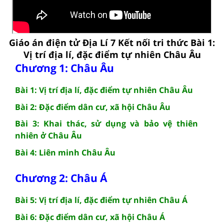
Giáo án điện tử Địa Lí 7 Kết nối tri thức Bài 1:
Vị trí địa lí, đặc điểm tự nhiên Châu Âu
Chương 1: Châu Âu
Bài 1: Vị trí địa lí, đặc điểm tự nhiên Châu Âu
Bài 2: Đặc điểm dân cư, xã hội Châu Âu
Bài 3: Khai thác, sử dụng và bảo vệ thiên
nhiên ở Châu Âu
Bài 4: Liên minh Châu Âu
Chương 2: Châu Á
Bài 5: Vị trí địa lí, đặc điểm tự nhiên Châu Á
Bài 6: Đặc điểm dân cư, xã hội Châu Á