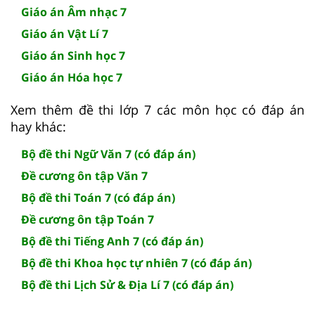
Giáo án Âm nhạc 7
Giáo án Vật Lí 7
Giáo án Sinh học 7
Giáo án Hóa học 7
Xem thêm đề thi lớp 7 các môn học có đáp án
hay khác:
Bộ đề thi Ngữ Văn 7 (có đáp án)
Đề cương ôn tập Văn 7
Bộ đề thi Toán 7 (có đáp án)
Đề cương ôn tập Toán 7
Bộ đề thi Tiếng Anh 7 (có đáp án)
Bộ đề thi Khoa học tự nhiên 7 (có đáp án)
Bộ đề thi Lịch Sử & Địa Lí 7 (có đáp án)