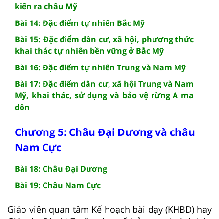
kiến ra châu Mỹ
Bài 14: Đặc điểm tự nhiên Bắc Mỹ
Bài 15: Đặc điểm dân cư, xã hội, phương thức
khai thác tự nhiên bền vững ở Bắc Mỹ
Bài 16: Đặc điểm tự nhiên Trung và Nam Mỹ
Bài 17: Đặc điểm dân cư, xã hội Trung và Nam
Mỹ, khai thác, sử dụng và bảo vệ rừng A ma
dôn
Chương 5: Châu Đại Dương và châu
Nam Cực
Bài 18: Châu Đại Dương
Bài 19: Châu Nam Cực
Giáo viên quan tâm Kế hoạch bài dạy (KHBD) hay