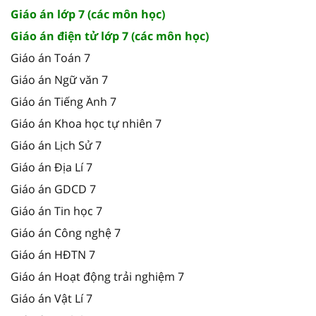
Giáo án lớp 7 (các môn học)
Giáo án điện tử lớp 7 (các môn học)
Giáo án Toán 7
Giáo án Ngữ văn 7
Giáo án Tiếng Anh 7
Giáo án Khoa học tự nhiên 7
Giáo án Lịch Sử 7
Giáo án Địa Lí 7
Giáo án GDCD 7
Giáo án Tin học 7
Giáo án Công nghệ 7
Giáo án HĐTN 7
Giáo án Hoạt động trải nghiệm 7
Giáo án Vật Lí 7