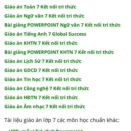
Giáo án Toán 7 Kết nối tri thức
Giáo án Ngữ văn 7 Kết nối tri thức
Bài giảng POWERPOINT Ngữ văn 7 Kết nối tri thức
Giáo án Tiếng Anh 7 Global Success
Giáo án KHTN 7 Kết nối tri thức
Bài giảng POWERPOINT KHTN 7 Kết nối tri thức
Giáo án Lịch Sử 7 Kết nối tri thức
Giáo án GDCD 7 Kết nối tri thức
Giáo án Tin học 7 Kết nối tri thức
Giáo án Công nghệ 7 Kết nối tri thức
Giáo án HĐTN 7 Kết nối tri thức
Giáo án Âm nhạc 7 Kết nối tri thức
Tài liệu giáo án lớp 7 các môn học chuẩn khác: