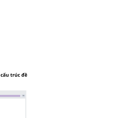
 cấu trúc đề