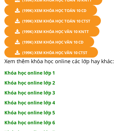
(199K) XEM KHÓA HỌC TOÁN 10 CD
(199K) XEM KHÓA HỌC TOÁN 10 CTST
(199K) XEM KHÓA HỌC VĂN 10 KNTT
(199K) XEM KHÓA HỌC VĂN 10 CD
(199K) XEM KHÓA HỌC VĂN 10 CTST
Xem thêm khóa học online các lớp hay khác:
Khóa học online lớp 1
Khóa học online lớp 2
Khóa học online lớp 3
Khóa học online lớp 4
Khóa học online lớp 5
Khóa học online lớp 6