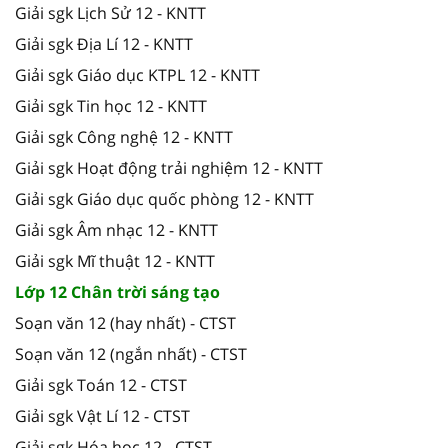
Giải sgk Lịch Sử 12 - KNTT
Giải sgk Địa Lí 12 - KNTT
Giải sgk Giáo dục KTPL 12 - KNTT
Giải sgk Tin học 12 - KNTT
Giải sgk Công nghệ 12 - KNTT
Giải sgk Hoạt động trải nghiệm 12 - KNTT
Giải sgk Giáo dục quốc phòng 12 - KNTT
Giải sgk Âm nhạc 12 - KNTT
Giải sgk Mĩ thuật 12 - KNTT
Lớp 12 Chân trời sáng tạo
Soạn văn 12 (hay nhất) - CTST
Soạn văn 12 (ngắn nhất) - CTST
Giải sgk Toán 12 - CTST
Giải sgk Vật Lí 12 - CTST
Giải sgk Hóa học 12 - CTST