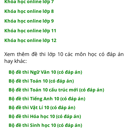
Khóa học online lớp 7
Khóa học online lớp 8
Khóa học online lớp 9
Khóa học online lớp 11
Khóa học online lớp 12
Xem thêm đề thi lớp 10 các môn học có đáp án
hay khác:
Bộ đề thi Ngữ Văn 10 (có đáp án)
Bộ đề thi Toán 10 (có đáp án)
Bộ đề thi Toán 10 cấu trúc mới (có đáp án)
Bộ đề thi Tiếng Anh 10 (có đáp án)
Bộ đề thi Vật Lí 10 (có đáp án)
Bộ đề thi Hóa học 10 (có đáp án)
Bộ đề thi Sinh học 10 (có đáp án)