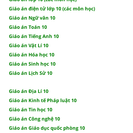
Giáo án điện tử lớp 10 (các môn học)
Giáo án Ngữ văn 10
Giáo án Toán 10
Giáo án Tiếng Anh 10
Giáo án Vật Lí 10
Giáo án Hóa học 10
Giáo án Sinh học 10
Giáo án Lịch Sử 10
Giáo án Địa Lí 10
Giáo án Kinh tế Pháp luật 10
Giáo án Tin học 10
Giáo án Công nghệ 10
Giáo án Giáo dục quốc phòng 10