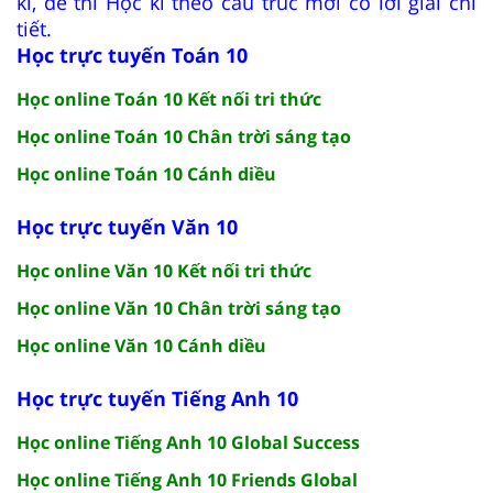
kì, đề thi Học kì theo cấu trúc mới có lời giải chi
tiết.
Học trực tuyến Toán 10
Học online Toán 10 Kết nối tri thức
Học online Toán 10 Chân trời sáng tạo
Học online Toán 10 Cánh diều
Học trực tuyến Văn 10
Học online Văn 10 Kết nối tri thức
Học online Văn 10 Chân trời sáng tạo
Học online Văn 10 Cánh diều
Học trực tuyến Tiếng Anh 10
Học online Tiếng Anh 10 Global Success
Học online Tiếng Anh 10 Friends Global