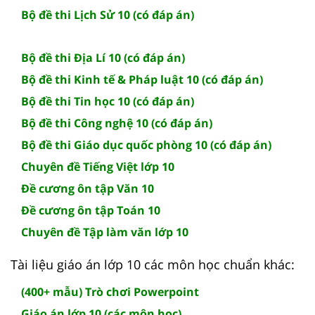
Bộ đề thi Lịch Sử 10 (có đáp án)
Bộ đề thi Địa Lí 10 (có đáp án)
Bộ đề thi Kinh tế & Pháp luật 10 (có đáp án)
Bộ đề thi Tin học 10 (có đáp án)
Bộ đề thi Công nghệ 10 (có đáp án)
Bộ đề thi Giáo dục quốc phòng 10 (có đáp án)
Chuyên đề Tiếng Việt lớp 10
Đề cương ôn tập Văn 10
Đề cương ôn tập Toán 10
Chuyên đề Tập làm văn lớp 10
Tài liệu giáo án lớp 10 các môn học chuẩn khác:
(400+ mẫu) Trò chơi Powerpoint
Giáo án lớp 10 (các môn học)