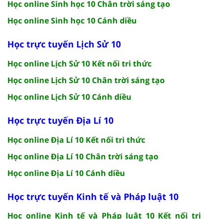
Học online Sinh học 10 Chân trời sáng tạo
Học online Sinh học 10 Cánh diều
Học trực tuyến Lịch Sử 10
Học online Lịch Sử 10 Kết nối tri thức
Học online Lịch Sử 10 Chân trời sáng tạo
Học online Lịch Sử 10 Cánh diều
Học trực tuyến Địa Lí 10
Học online Địa Lí 10 Kết nối tri thức
Học online Địa Lí 10 Chân trời sáng tạo
Học online Địa Lí 10 Cánh diều
Học trực tuyến Kinh tế và Pháp luật 10
Học online Kinh tế và Pháp luật 10 Kết nối tri