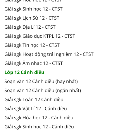
Giải sgk Sinh học 12 - CTST
Giải sgk Lịch Sử 12 - CTST
Giải sgk Địa Lí 12 - CTST
Giải sgk Giáo dục KTPL 12 - CTST
Giải sgk Tin học 12 - CTST
Giải sgk Hoạt động trải nghiệm 12 - CTST
Giải sgk Âm nhạc 12 - CTST
Lớp 12 Cánh diều
Soạn văn 12 Cánh diều (hay nhất)
Soạn văn 12 Cánh diều (ngắn nhất)
Giải sgk Toán 12 Cánh diều
Giải sgk Vật Lí 12 - Cánh diều
Giải sgk Hóa học 12 - Cánh diều
Giải sgk Sinh học 12 - Cánh diều