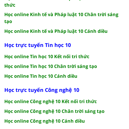
thức
Học online Kinh tế và Pháp luật 10 Chân trời sáng
tạo
Học online Kinh tế và Pháp luật 10 Cánh diều
Học trực tuyến Tin học 10
Học online Tin học 10 Kết nối tri thức
Học online Tin học 10 Chân trời sáng tạo
Học online Tin học 10 Cánh diều
Học trực tuyến Công nghệ 10
Học online Công nghệ 10 Kết nối tri thức
Học online Công nghệ 10 Chân trời sáng tạo
Học online Công nghệ 10 Cánh diều