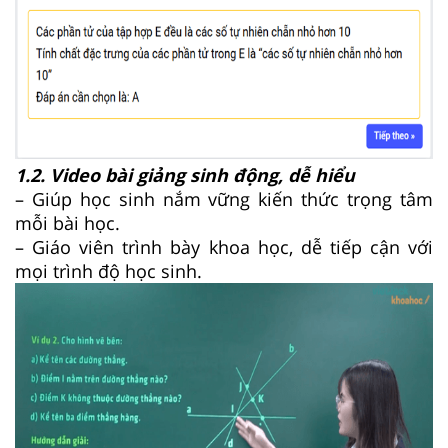
1.2. Video bài giảng sinh động, dễ hiểu
– Giúp học sinh nắm vững kiến thức trọng tâm
mỗi bài học.
– Giáo viên trình bày khoa học, dễ tiếp cận với
mọi trình độ học sinh.