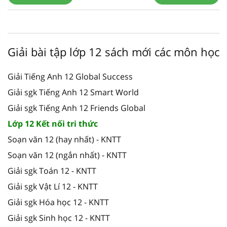
Giải bài tập lớp 12 sách mới các môn học
Giải Tiếng Anh 12 Global Success
Giải sgk Tiếng Anh 12 Smart World
Giải sgk Tiếng Anh 12 Friends Global
Lớp 12 Kết nối tri thức
Soạn văn 12 (hay nhất) - KNTT
Soạn văn 12 (ngắn nhất) - KNTT
Giải sgk Toán 12 - KNTT
Giải sgk Vật Lí 12 - KNTT
Giải sgk Hóa học 12 - KNTT
Giải sgk Sinh học 12 - KNTT