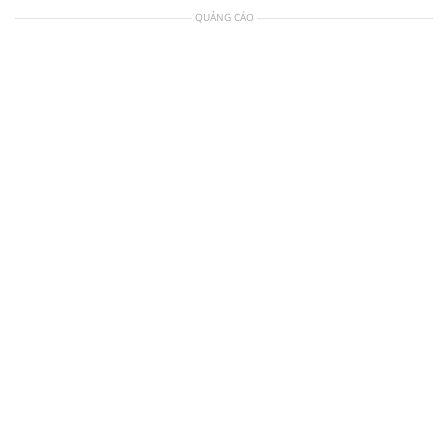
QUẢNG CÁO