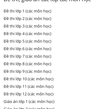
Đề thi lớp 1 (các môn học)
Đề thi lớp 2 (các môn học)
Đề thi lớp 3 (các môn học)
Đề thi lớp 4 (các môn học)
Đề thi lớp 5 (các môn học)
Đề thi lớp 6 (các môn học)
Đề thi lớp 7 (các môn học)
Đề thi lớp 8 (các môn học)
Đề thi lớp 9 (các môn học)
Đề thi lớp 10 (các môn học)
Đề thi lớp 11 (các môn học)
Đề thi lớp 12 (các môn học)
Giáo án lớp 1 (các môn học)
Giáo án lớp 2 (các môn học)