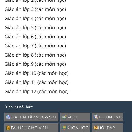
Giáo án lớp 3 (các môn học)
Giáo án lớp 4 (các môn học)
Giáo án lớp 5 (các môn học)
Giáo án lớp 6 (các môn học)
Giáo án lớp 7 (các môn học)
Giáo án lớp 8 (các môn học)
Giáo án lớp 9 (các môn học)
Giáo án lớp 10 (các môn học)
Giáo án lớp 11 (các môn học)
Giáo án lớp 12 (các môn học)
Dịch vụ nổi bật:
GIẢI BÀI TẬP SGK & SBT
SÁCH
THI ONLINE
TÀI LIỆU GIÁO VIÊN
KHÓA HỌC
HỎI ĐÁP