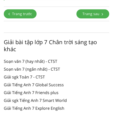
Trang trước
Trang sau
Giải bài tập lớp 7 Chân trời sáng tạo
khác
Soạn văn 7 (hay nhất) - CTST
Soạn văn 7 (ngắn nhất) - CTST
Giải sgk Toán 7 - CTST
Giải Tiếng Anh 7 Global Success
Giải Tiếng Anh 7 Friends plus
Giải sgk Tiếng Anh 7 Smart World
Giải Tiếng Anh 7 Explore English