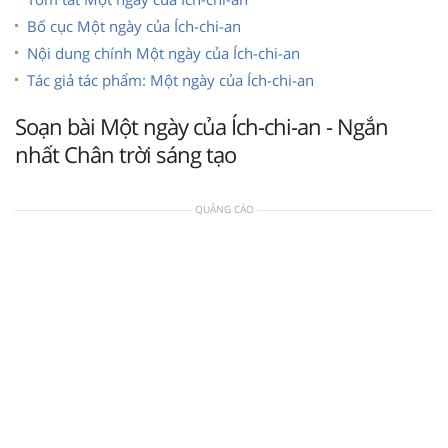
Bố cục Một ngày của Ích-chi-an
Nội dung chính Một ngày của Ích-chi-an
Tác giả tác phẩm: Một ngày của Ích-chi-an
Soạn bài Một ngày của Ích-chi-an - Ngắn
nhất Chân trời sáng tạo
QUẢNG CÁO