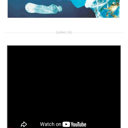
QUẢNG CÁO