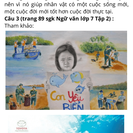
nên vì nó giúp nhân vật có một cuộc sống mới,
một cuộc đời mới tốt hơn cuộc đời thực tại.
Câu 3 (trang 89 sgk Ngữ văn lớp 7 Tập 2) :
Tham khảo: