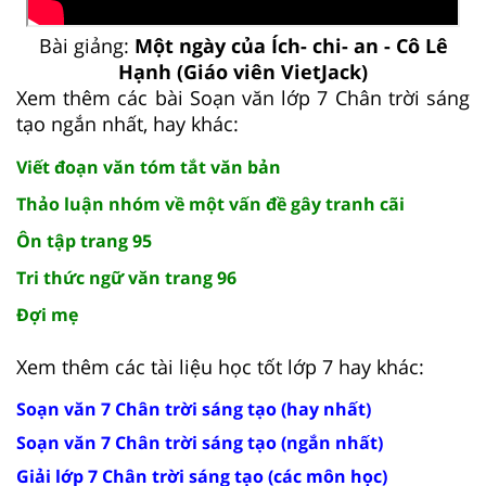
Bài giảng:
Một ngày của Ích- chi- an - Cô Lê
Hạnh (Giáo viên VietJack)
Xem thêm các bài Soạn văn lớp 7 Chân trời sáng
tạo ngắn nhất, hay khác:
Viết đoạn văn tóm tắt văn bản
Thảo luận nhóm về một vấn đề gây tranh cãi
Ôn tập trang 95
Tri thức ngữ văn trang 96
Đợi mẹ
Xem thêm các tài liệu học tốt lớp 7 hay khác:
Soạn văn 7 Chân trời sáng tạo (hay nhất)
Soạn văn 7 Chân trời sáng tạo (ngắn nhất)
Giải lớp 7 Chân trời sáng tạo (các môn học)