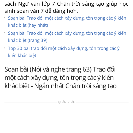
sách Ngữ văn lớp 7 Chân trời sáng tạo giúp học
sinh soạn văn 7 dễ dàng hơn.
Soạn bài Trao đổi một cách xây dựng, tôn trọng các ý kiến
khác biệt (hay nhất)
Soạn bài Trao đổi một cách xây dựng, tôn trọng các ý kiến
khác biệt (trang 39)
Top 30 bài trao đổi một cách xây dựng, tôn trọng các ý
kiến khác biệt
Soạn bài (Nói và nghe trang 63) Trao đổi
một cách xây dựng, tôn trọng các ý kiến
khác biệt - Ngắn nhất Chân trời sáng tạo
QUẢNG CÁO