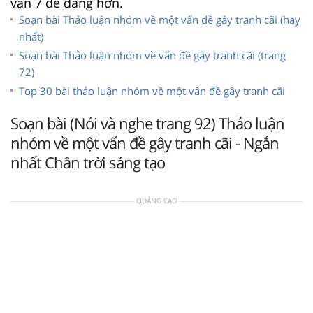
văn 7 dễ dàng hơn.
Soạn bài Thảo luận nhóm về một vấn đề gây tranh cãi (hay
nhất)
Soạn bài Thảo luận nhóm về vấn đề gây tranh cãi (trang
72)
Top 30 bài thảo luận nhóm về một vấn đề gây tranh cãi
Soạn bài (Nói và nghe trang 92) Thảo luận
nhóm về một vấn đề gây tranh cãi - Ngắn
nhất Chân trời sáng tạo
QUẢNG CÁO