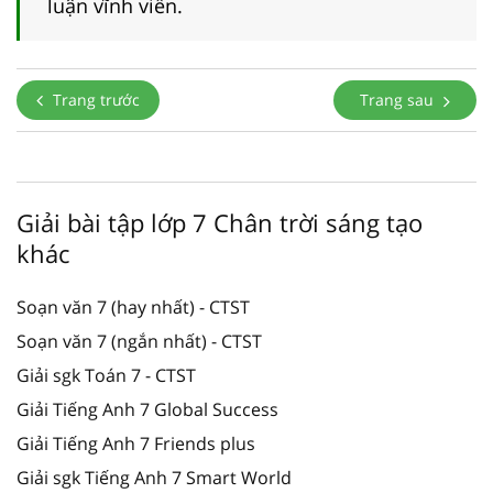
luận vĩnh viễn.
Trang trước
Trang sau
Giải bài tập lớp 7 Chân trời sáng tạo
khác
Soạn văn 7 (hay nhất) - CTST
Soạn văn 7 (ngắn nhất) - CTST
Giải sgk Toán 7 - CTST
Giải Tiếng Anh 7 Global Success
Giải Tiếng Anh 7 Friends plus
Giải sgk Tiếng Anh 7 Smart World