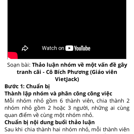
Soạn bài:
Thảo luận nhóm về một vấn đề gây
tranh cãi - Cô Bích Phương (Giáo viên
VietJack)
Bước 1: Chuẩn bị
Thành lập nhóm và phân công công việc
Mỗi nhóm nhỏ gồm 6 thành viên, chia thành 2
nhóm nhỏ gồm 2 hoặc 3 người, những ai cùng
quan điểm về cùng một nhóm nhỏ.
Chuẩn bị nội dung buổi thảo luận
Sau khi chia thành hai nhóm nhỏ, mỗi thành viên