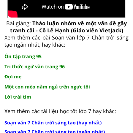
Bài giảng:
Thảo luận nhóm về một vấn đề gây
tranh cãi - Cô Lê Hạnh (Giáo viên VietJack)
Xem thêm các bài Soạn văn lớp 7 Chân trời sáng
tạo ngắn nhất, hay khác:
Ôn tập trang 95
Tri thức ngữ văn trang 96
Đợi mẹ
Một con mèo nằm ngủ trên ngực tôi
Lời trái tim
Xem thêm các tài liệu học tốt lớp 7 hay khác:
Soạn văn 7 Chân trời sáng tạo (hay nhất)
Soạn văn 7 Chân trời sáng tạo (ngắn nhất)