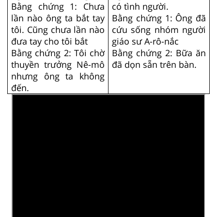
Bằng chứng 1: Chưa
có tình người.
lần nào ông ta bắt tay
Bằng chứng 1: Ông đã
tôi. Cũng chưa lần nào
cứu sống nhóm người
đưa tay cho tôi bắt
giáo sư A-rô-nắc
Bằng chứng 2: Tôi chờ
Bằng chứng 2: Bữa ăn
thuyền trưởng Nê-mô
đã dọn sẵn trên bàn.
nhưng ông ta không
đến.