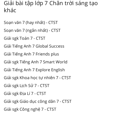
Giải bài tập lớp 7 Chân trời sáng tạo
khác
Soạn văn 7 (hay nhất) - CTST
Soạn văn 7 (ngắn nhất) - CTST
Giải sgk Toán 7 - CTST
Giải Tiếng Anh 7 Global Success
Giải Tiếng Anh 7 Friends plus
Giải sgk Tiếng Anh 7 Smart World
Giải Tiếng Anh 7 Explore English
Giải sgk Khoa học tự nhiên 7 - CTST
Giải sgk Lịch Sử 7 - CTST
Giải sgk Địa Lí 7 - CTST
Giải sgk Giáo dục công dân 7 - CTST
Giải sgk Công nghệ 7 - CTST