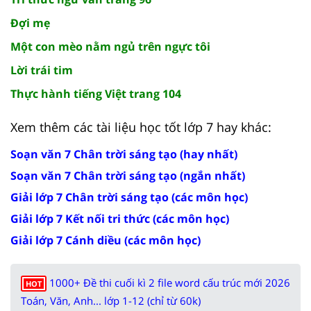
Đợi mẹ
Một con mèo nằm ngủ trên ngực tôi
Lời trái tim
Thực hành tiếng Việt trang 104
Xem thêm các tài liệu học tốt lớp 7 hay khác:
Soạn văn 7 Chân trời sáng tạo (hay nhất)
Soạn văn 7 Chân trời sáng tạo (ngắn nhất)
Giải lớp 7 Chân trời sáng tạo (các môn học)
Giải lớp 7 Kết nối tri thức (các môn học)
Giải lớp 7 Cánh diều (các môn học)
1000+ Đề thi cuối kì 2 file word cấu trúc mới 2026
HOT
Toán, Văn, Anh... lớp 1-12 (chỉ từ 60k)