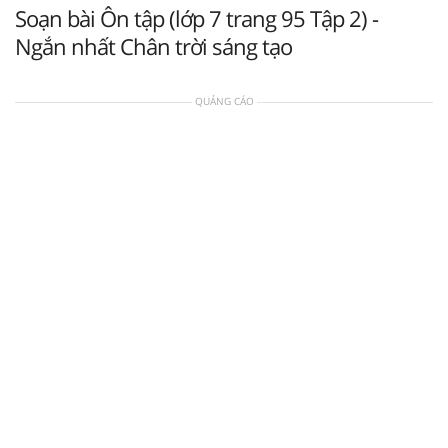
Soạn bài Ôn tập (lớp 7 trang 95 Tập 2) -
Ngắn nhất Chân trời sáng tạo
QUẢNG CÁO