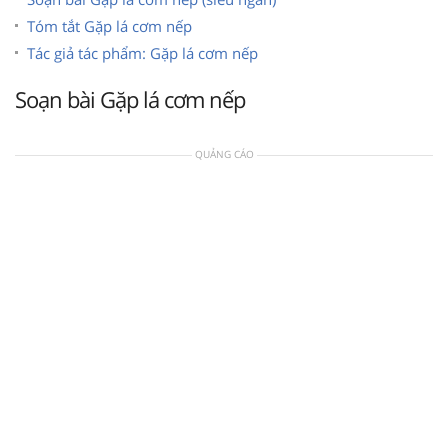
Tóm tắt Gặp lá cơm nếp
Tác giả tác phẩm: Gặp lá cơm nếp
Soạn bài Gặp lá cơm nếp
QUẢNG CÁO