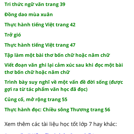
Tri thức ngữ văn trang 39
Đồng dao mùa xuân
Thực hành tiếng Việt trang 42
Trở gió
Thực hành tiếng Việt trang 47
Tập làm một bài thơ bốn chữ hoặc năm chữ
Viết đoạn văn ghi lại cảm xúc sau khi đọc một bài
thơ bốn chữ hoặc năm chữ
Trình bày suy nghĩ về một vấn đề đời sống (được
gợi ra từ tác phẩm văn học đã đọc)
Củng cố, mở rộng trang 55
Thực hành đọc: Chiều sông Thương trang 56
Xem thêm các tài liệu học tốt lớp 7 hay khác: