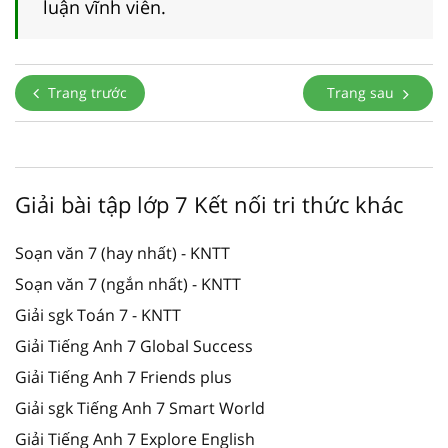
luận vĩnh viễn.
Trang trước
Trang sau
Giải bài tập lớp 7 Kết nối tri thức khác
Soạn văn 7 (hay nhất) - KNTT
Soạn văn 7 (ngắn nhất) - KNTT
Giải sgk Toán 7 - KNTT
Giải Tiếng Anh 7 Global Success
Giải Tiếng Anh 7 Friends plus
Giải sgk Tiếng Anh 7 Smart World
Giải Tiếng Anh 7 Explore English