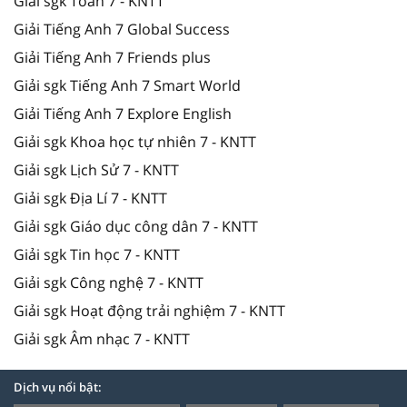
Giải sgk Toán 7 - KNTT
Giải Tiếng Anh 7 Global Success
Giải Tiếng Anh 7 Friends plus
Giải sgk Tiếng Anh 7 Smart World
Giải Tiếng Anh 7 Explore English
Giải sgk Khoa học tự nhiên 7 - KNTT
Giải sgk Lịch Sử 7 - KNTT
Giải sgk Địa Lí 7 - KNTT
Giải sgk Giáo dục công dân 7 - KNTT
Giải sgk Tin học 7 - KNTT
Giải sgk Công nghệ 7 - KNTT
Giải sgk Hoạt động trải nghiệm 7 - KNTT
Giải sgk Âm nhạc 7 - KNTT
Dịch vụ nổi bật: