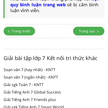
quy bình luận trang web
sẽ bị cấm bình
luận vĩnh viễn.
Trang trước
Trang sau
Giải bài tập lớp 7 Kết nối tri thức khác
Soạn văn 7 (hay nhất) - KNTT
Soạn văn 7 (ngắn nhất) - KNTT
Giải sgk Toán 7 - KNTT
Giải Tiếng Anh 7 Global Success
Giải Tiếng Anh 7 Friends plus
Giải sgk Tiếng Anh 7 Smart World