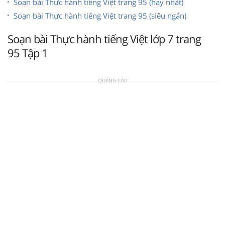
Soạn bài Thực hành tiếng Việt trang 95 (hay nhất)
Soạn bài Thực hành tiếng Việt trang 95 (siêu ngắn)
Soạn bài Thực hành tiếng Việt lớp 7 trang
95 Tập 1
QUẢNG CÁO