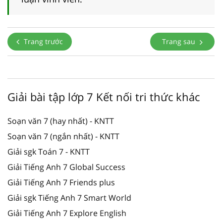
Trang trước
Trang sau
Giải bài tập lớp 7 Kết nối tri thức khác
Soạn văn 7 (hay nhất) - KNTT
Soạn văn 7 (ngắn nhất) - KNTT
Giải sgk Toán 7 - KNTT
Giải Tiếng Anh 7 Global Success
Giải Tiếng Anh 7 Friends plus
Giải sgk Tiếng Anh 7 Smart World
Giải Tiếng Anh 7 Explore English