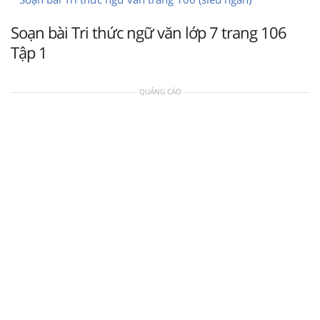
Soạn bài Tri thức ngữ văn lớp 7 trang 106
Tập 1
QUẢNG CÁO