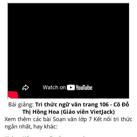
Bài giảng:
Tri thức ngữ văn trang 106 - Cô Đỗ
Thị Hồng Hoa (Giáo viên VietJack)
Xem thêm các bài Soạn văn lớp 7 Kết nối tri thức
ngắn nhất, hay khác: