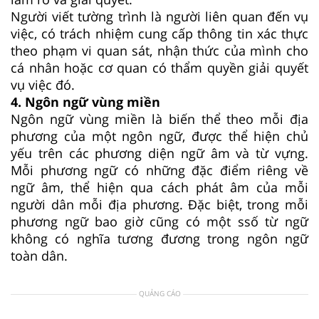
Người viết tường trình là người liên quan đến vụ
việc, có trách nhiệm cung cấp thông tin xác thực
theo phạm vi quan sát, nhận thức của mình cho
cá nhân hoặc cơ quan có thẩm quyền giải quyết
vụ việc đó.
4. Ngôn ngữ vùng miền
Ngôn ngữ vùng miền là biến thể theo mỗi địa
phương của một ngôn ngữ, được thể hiện chủ
yếu trên các phương diện ngữ âm và từ vựng.
Mỗi phương ngữ có những đặc điểm riêng về
ngữ âm, thể hiện qua cách phát âm của mỗi
người dân mỗi địa phương. Đặc biệt, trong mỗi
phương ngữ bao giờ cũng có một ssố từ ngữ
không có nghĩa tương đương trong ngôn ngữ
toàn dân.
QUẢNG CÁO