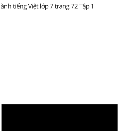
ành tiếng Việt lớp 7 trang 72 Tập 1