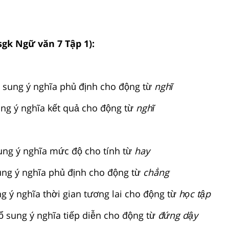
sgk Ngữ văn 7 Tập 1):
 sung ý nghĩa phủ định cho động từ
nghĩ
ng ý nghĩa kết quả cho động từ
nghĩ
ung ý nghĩa mức độ cho tính từ
hay
ng ý nghĩa phủ định cho động từ
chẳng
g ý nghĩa thời gian tương lai cho động từ
học tập
̉ sung ý nghĩa tiếp diễn cho động từ
đứng dậy