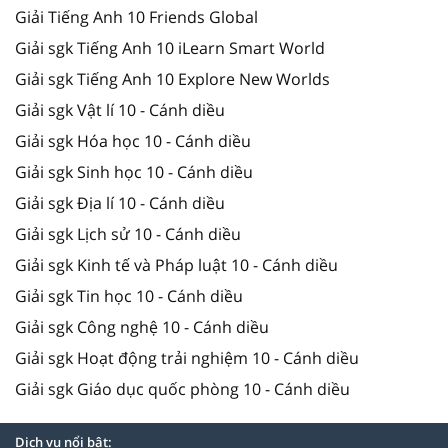
Giải Tiếng Anh 10 Friends Global
Giải sgk Tiếng Anh 10 iLearn Smart World
Giải sgk Tiếng Anh 10 Explore New Worlds
Giải sgk Vật lí 10 - Cánh diều
Giải sgk Hóa học 10 - Cánh diều
Giải sgk Sinh học 10 - Cánh diều
Giải sgk Địa lí 10 - Cánh diều
Giải sgk Lịch sử 10 - Cánh diều
Giải sgk Kinh tế và Pháp luật 10 - Cánh diều
Giải sgk Tin học 10 - Cánh diều
Giải sgk Công nghệ 10 - Cánh diều
Giải sgk Hoạt động trải nghiệm 10 - Cánh diều
Giải sgk Giáo dục quốc phòng 10 - Cánh diều
Dịch vụ nổi bật: