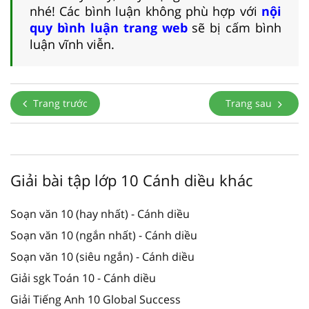
nhé! Các bình luận không phù hợp với
nội
quy bình luận trang web
sẽ bị cấm bình
luận vĩnh viễn.
Trang trước
Trang sau
Giải bài tập lớp 10 Cánh diều khác
Soạn văn 10 (hay nhất) - Cánh diều
Soạn văn 10 (ngắn nhất) - Cánh diều
Soạn văn 10 (siêu ngắn) - Cánh diều
Giải sgk Toán 10 - Cánh diều
Giải Tiếng Anh 10 Global Success