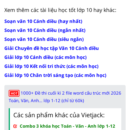
Xem thêm các tài liệu học tốt lớp 10 hay khác:
Soạn văn 10 Cánh diều (hay nhất)
Soạn văn 10 Cánh diều (ngắn nhất)
Soạn văn 10 Cánh diều (siêu ngắn)
Giải Chuyên đề học tập Văn 10 Cánh diều
Giải lớp 10 Cánh diều (các môn học)
Giải lớp 10 Kết nối tri thức (các môn học)
Giải lớp 10 Chân trời sáng tạo (các môn học)
1000+ Đề thi cuối kì 2 file word cấu trúc mới 2026
HOT
Toán, Văn, Anh... lớp 1-12 (chỉ từ 60k)
Các sản phẩm khác của Vietjack:
Combo 3 khóa học Toán - Văn - Anh lớp 1-12