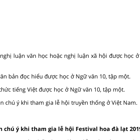
 nghị luận văn học hoặc nghị luận xã hội được học ở
văn bản đọc hiểu được học ở Ngữ văn 10, tập một.
 thức tiếng Việt được học ở Ngữ văn 10, tập một.
n chú ý khi tham gia lễ hội truyền thống ở Việt Nam.
chú ý khi tham gia lễ hội Festival hoa đà lạt 201