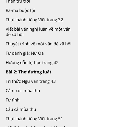
Thần trụ trời
Ra-ma buộc tội
Thực hành tiếng Việt trang 32
Viết bài văn nghị luận về một vấn
đề xã hội
Thuyết trình về một vấn đề xã hội
Tự đánh giá: Nữ Oa
Hướng dẫn tự học trang 42
Bài 2: Thơ đường luật
Tri thức Ngữ văn trang 43
Cảm xúc mùa thu
Tự tình
Câu cá mùa thu
Thực hành tiếng Việt trang 51