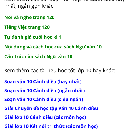
nhất, ngắn gọn khác:
Nói và nghe trang 120
Tiếng Việt trang 120
Tự đánh giá cuối học kì 1
Nội dung và cách học của sách Ngữ văn 10
Cấu trúc của sách Ngữ văn 10
Xem thêm các tài liệu học tốt lớp 10 hay khác:
Soạn văn 10 Cánh diều (hay nhất)
Soạn văn 10 Cánh diều (ngắn nhất)
Soạn văn 10 Cánh diều (siêu ngắn)
Giải Chuyên đề học tập Văn 10 Cánh diều
Giải lớp 10 Cánh diều (các môn học)
Giải lớp 10 Kết nối tri thức (các môn học)