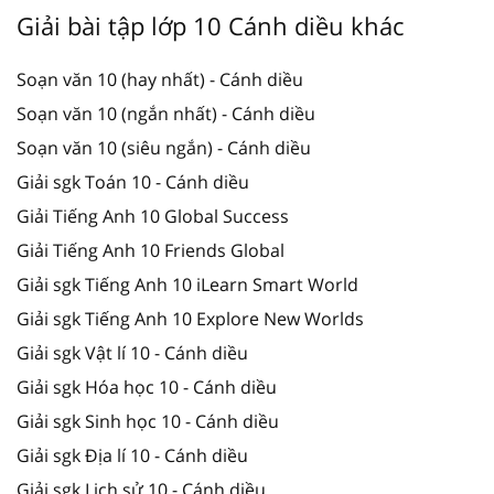
Giải bài tập lớp 10 Cánh diều khác
Soạn văn 10 (hay nhất) - Cánh diều
Soạn văn 10 (ngắn nhất) - Cánh diều
Soạn văn 10 (siêu ngắn) - Cánh diều
Giải sgk Toán 10 - Cánh diều
Giải Tiếng Anh 10 Global Success
Giải Tiếng Anh 10 Friends Global
Giải sgk Tiếng Anh 10 iLearn Smart World
Giải sgk Tiếng Anh 10 Explore New Worlds
Giải sgk Vật lí 10 - Cánh diều
Giải sgk Hóa học 10 - Cánh diều
Giải sgk Sinh học 10 - Cánh diều
Giải sgk Địa lí 10 - Cánh diều
Giải sgk Lịch sử 10 - Cánh diều