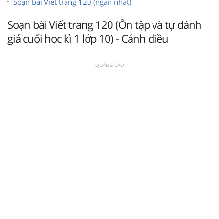
Soạn bài Viết trang 120 (ngắn nhất)
Soạn bài Viết trang 120 (Ôn tập và tự đánh
giá cuối học kì 1 lớp 10) - Cánh diều
QUẢNG CÁO