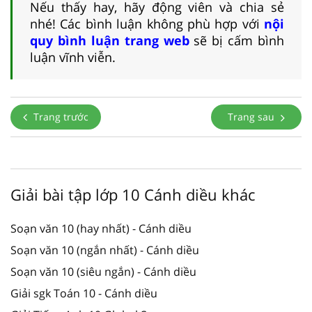
Nếu thấy hay, hãy động viên và chia sẻ
nhé! Các bình luận không phù hợp với
nội
quy bình luận trang web
sẽ bị cấm bình
luận vĩnh viễn.
Trang trước
Trang sau
Giải bài tập lớp 10 Cánh diều khác
Soạn văn 10 (hay nhất) - Cánh diều
Soạn văn 10 (ngắn nhất) - Cánh diều
Soạn văn 10 (siêu ngắn) - Cánh diều
Giải sgk Toán 10 - Cánh diều