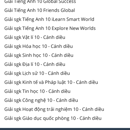
Giải Tiếng Anh 10 Global Success
Giải Tiếng Anh 10 Friends Global
Giải sgk Tiếng Anh 10 iLearn Smart World
Giải sgk Tiếng Anh 10 Explore New Worlds
Giải sgk Vật lí 10 - Cánh diều
Giải sgk Hóa học 10 - Cánh diều
Giải sgk Sinh học 10 - Cánh diều
Giải sgk Địa lí 10 - Cánh diều
Giải sgk Lịch sử 10 - Cánh diều
Giải sgk Kinh tế và Pháp luật 10 - Cánh diều
Giải sgk Tin học 10 - Cánh diều
Giải sgk Công nghệ 10 - Cánh diều
Giải sgk Hoạt động trải nghiệm 10 - Cánh diều
Giải sgk Giáo dục quốc phòng 10 - Cánh diều