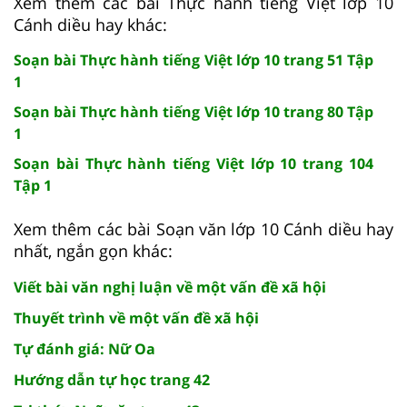
Xem thêm các bài Thực hành tiếng Việt lớp 10
Cánh diều hay khác:
Soạn bài Thực hành tiếng Việt lớp 10 trang 51 Tập
1
Soạn bài Thực hành tiếng Việt lớp 10 trang 80 Tập
1
Soạn bài Thực hành tiếng Việt lớp 10 trang 104
Tập 1
Xem thêm các bài Soạn văn lớp 10 Cánh diều hay
nhất, ngắn gọn khác:
Viết bài văn nghị luận về một vấn đề xã hội
Thuyết trình về một vấn đề xã hội
Tự đánh giá: Nữ Oa
Hướng dẫn tự học trang 42