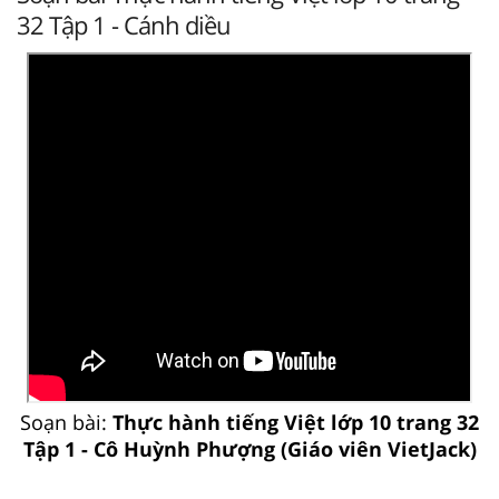
32 Tập 1 - Cánh diều
Soạn bài:
Thực hành tiếng Việt lớp 10 trang 32
Tập 1 - Cô Huỳnh Phượng (Giáo viên VietJack)