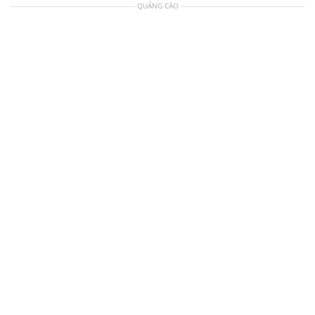
QUẢNG CÁO