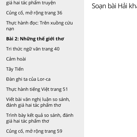
giá hai tác phẩm truyện
Soạn bài Hải khẩ
Củng cố, mở rộng trang 36
Thực hành đọc: Trên xuồng cứu
nạn
Bài 2: Những thế giới thơ
Tri thức ngữ văn trang 40
Cảm hoài
Tây Tiến
Đàn ghi ta của Lor-ca
Thực hành tiếng Việt trang 51
Viết bài văn nghị luận so sánh,
đánh giá hai tác phẩm thơ
Trình bày kết quả so sánh, đánh
giá hai tác phẩm thơ
Củng cố, mở rộng trang 59