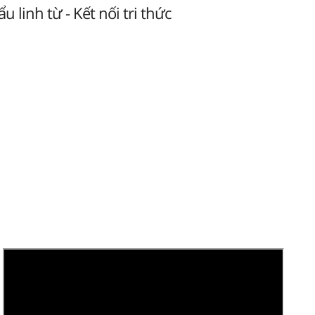
u linh từ - Kết nối tri thức