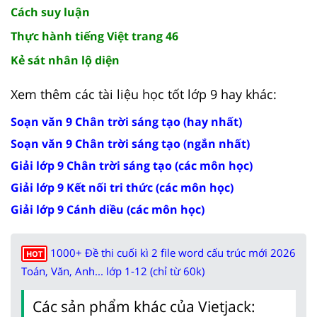
Cách suy luận
Thực hành tiếng Việt trang 46
Kẻ sát nhân lộ diện
Xem thêm các tài liệu học tốt lớp 9 hay khác:
Soạn văn 9 Chân trời sáng tạo (hay nhất)
Soạn văn 9 Chân trời sáng tạo (ngắn nhất)
Giải lớp 9 Chân trời sáng tạo (các môn học)
Giải lớp 9 Kết nối tri thức (các môn học)
Giải lớp 9 Cánh diều (các môn học)
1000+ Đề thi cuối kì 2 file word cấu trúc mới 2026
HOT
Toán, Văn, Anh... lớp 1-12 (chỉ từ 60k)
Các sản phẩm khác của Vietjack: