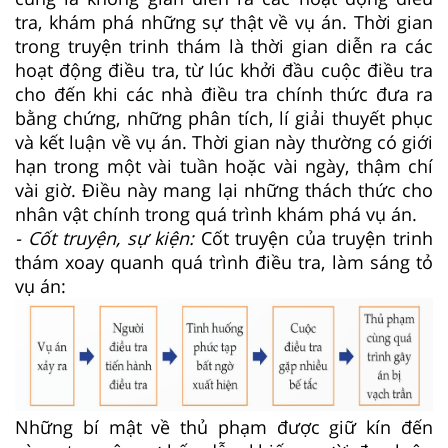
tra, khám phá những sự thật về vụ án. Thời gian
trong truyện trinh thám là thời gian diễn ra các
hoạt động điều tra, từ lúc khởi đầu cuộc điều tra
cho đến khi các nhà điều tra chính thức đưa ra
bằng chứng, những phân tích, lí giải thuyết phục
và kết luận về vụ án. Thời gian này thường có giới
hạn trong một vài tuần hoặc vài ngày, thậm chí
vài giờ. Điều này mang lại những thách thức cho
nhân vật chính trong quá trình khám phá vụ án.
- Cốt truyện, sự kiện:
Cốt truyện của truyện trinh
thám xoay quanh quá trình điều tra, làm sáng tỏ
vụ án:
Những bí mật về thủ phạm được giữ kín đến