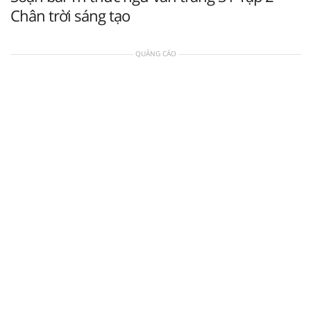
Chân trời sáng tạo
QUẢNG CÁO