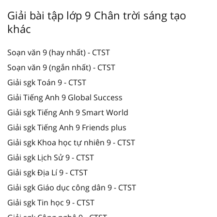
Giải bài tập lớp 9 Chân trời sáng tạo
khác
Soạn văn 9 (hay nhất) - CTST
Soạn văn 9 (ngắn nhất) - CTST
Giải sgk Toán 9 - CTST
Giải Tiếng Anh 9 Global Success
Giải sgk Tiếng Anh 9 Smart World
Giải sgk Tiếng Anh 9 Friends plus
Giải sgk Khoa học tự nhiên 9 - CTST
Giải sgk Lịch Sử 9 - CTST
Giải sgk Địa Lí 9 - CTST
Giải sgk Giáo dục công dân 9 - CTST
Giải sgk Tin học 9 - CTST