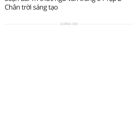
Chân trời sáng tạo
QUẢNG CÁO