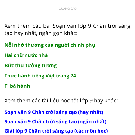
QUẢNG CÁO
Xem thêm các bài Soạn văn lớp 9 Chân trời sáng
tạo hay nhất, ngắn gọn khác:
Nỗi nhớ thương của người chinh phụ
Hai chữ nước nhà
Bức thư tưởng tượng
Thực hành tiếng Việt trang 74
Tì bà hành
Xem thêm các tài liệu học tốt lớp 9 hay khác:
Soạn văn 9 Chân trời sáng tạo (hay nhất)
Soạn văn 9 Chân trời sáng tạo (ngắn nhất)
Giải lớp 9 Chân trời sáng tạo (các môn học)