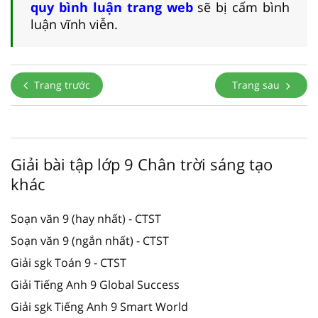
quy bình luận trang web
sẽ bị cấm bình
luận vĩnh viễn.
Trang trước
Trang sau
Giải bài tập lớp 9 Chân trời sáng tạo
khác
Soạn văn 9 (hay nhất) - CTST
Soạn văn 9 (ngắn nhất) - CTST
Giải sgk Toán 9 - CTST
Giải Tiếng Anh 9 Global Success
Giải sgk Tiếng Anh 9 Smart World