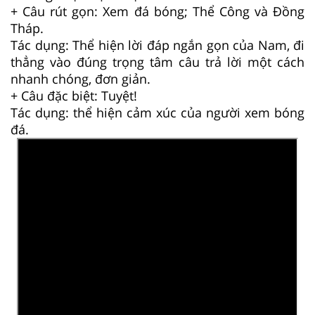
+ Câu rút gọn: Xem đá bóng; Thể Công và Đồng
Tháp.
Tác dụng: Thể hiện lời đáp ngắn gọn của Nam, đi
thẳng vào đúng trọng tâm câu trả lời một cách
nhanh chóng, đơn giản.
+ Câu đặc biệt: Tuyệt!
Tác dụng: thể hiện cảm xúc của người xem bóng
đá.