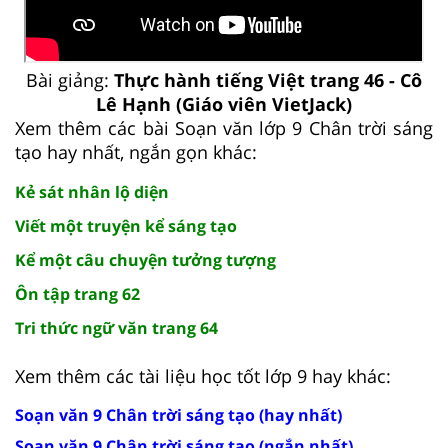
Bài giảng:
Thực hành tiếng Việt trang 46 - Cô
Lê Hạnh (Giáo viên VietJack)
Xem thêm các bài Soạn văn lớp 9 Chân trời sáng
tạo hay nhất, ngắn gọn khác:
Kẻ sát nhân lộ diện
Viết một truyện kể sáng tạo
Kể một câu chuyện tưởng tượng
Ôn tập trang 62
Tri thức ngữ văn trang 64
Xem thêm các tài liệu học tốt lớp 9 hay khác:
Soạn văn 9 Chân trời sáng tạo (hay nhất)
Soạn văn 9 Chân trời sáng tạo (ngắn nhất)