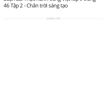
46 Tập 2 - Chân trời sáng tạo
QUẢNG CÁO