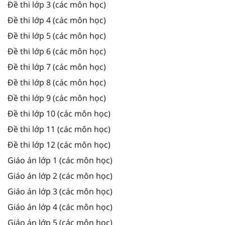
Đề thi lớp 3 (các môn học)
Đề thi lớp 4 (các môn học)
Đề thi lớp 5 (các môn học)
Đề thi lớp 6 (các môn học)
Đề thi lớp 7 (các môn học)
Đề thi lớp 8 (các môn học)
Đề thi lớp 9 (các môn học)
Đề thi lớp 10 (các môn học)
Đề thi lớp 11 (các môn học)
Đề thi lớp 12 (các môn học)
Giáo án lớp 1 (các môn học)
Giáo án lớp 2 (các môn học)
Giáo án lớp 3 (các môn học)
Giáo án lớp 4 (các môn học)
Giáo án lớp 5 (các môn học)