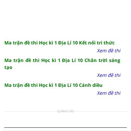
Ma trận đề thi Học kì 1 Địa Lí 10 Kết nối tri thức
Xem đề thi
Ma trận đề thi Học kì 1 Địa Lí 10 Chân trời sáng
tạo
Xem đề thi
Ma trận đề thi Học kì 1 Địa Lí 10 Cánh diều
Xem đề thi
QUẢNG CÁO