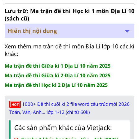
Lưu trữ: Ma trận đề thi Học kì 1 môn Địa Lí 10
(sách cũ)
Hiển thị nội dung
Xem thêm ma trận đề thi môn Địa Lí lớp 10 các kì
khác:
Ma trận đề thi Giữa kì 1 Địa Lí 10 năm 2025
Ma trận đề thi Giữa kì 2 Địa Lí 10 năm 2025
Ma trận đề thi Học kì 2 Địa Lí 10 năm 2025
1000+ Đề thi cuối kì 2 file word cấu trúc mới 2026
HOT
Toán, Văn, Anh... lớp 1-12 (chỉ từ 60k)
Các sản phẩm khác của Vietjack: