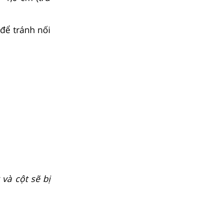
để tránh nối
và cột sẽ bị