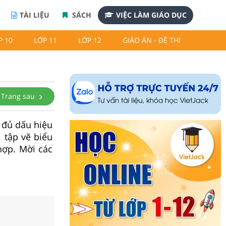
TÀI LIỆU
SÁCH
VIỆC LÀM GIÁO DỤC
P 10
LỚP 11
LỚP 12
GIÁO ÁN - ĐỀ THI
Trang sau
y đủ dấu hiệu
 tập vẽ biểu
hợp. Mời các