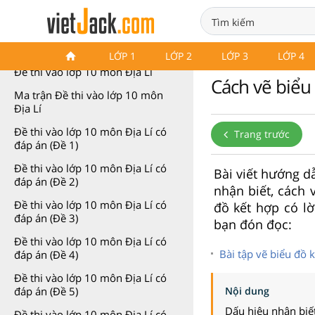
Đề thi vào lớp 10 môn Địa Lí
LỚP 1
LỚP 2
LỚP 3
LỚP 4
Đề thi vào lớp 10 môn Địa Lí
Cách vẽ biểu đ
Ma trận Đề thi vào lớp 10 môn
Địa Lí
Đề thi vào lớp 10 môn Địa Lí có
Trang trước
đáp án (Đề 1)
Đề thi vào lớp 10 môn Địa Lí có
Bài viết hướng dẫ
đáp án (Đề 2)
nhận biết, cách 
Đề thi vào lớp 10 môn Địa Lí có
đồ kết hợp có lờ
đáp án (Đề 3)
bạn đón đọc:
Đề thi vào lớp 10 môn Địa Lí có
Bài tập vẽ biểu đồ kế
đáp án (Đề 4)
Đề thi vào lớp 10 môn Địa Lí có
Nội dung
đáp án (Đề 5)
Dấu hiệu nhận biế
Đề thi vào lớp 10 môn Địa Lí có