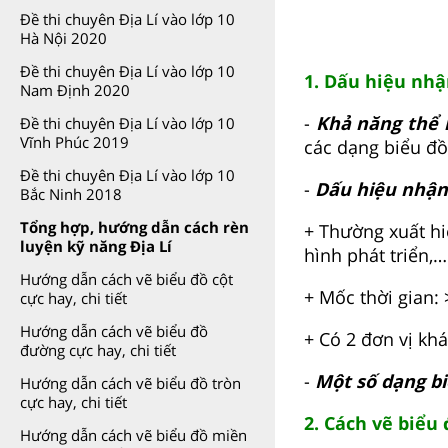
Đề thi chuyên Địa Lí vào lớp 10
Hà Nội 2020
Đề thi chuyên Địa Lí vào lớp 10
1. Dấu hiệu nhậ
Nam Định 2020
-
Khả năng thể h
Đề thi chuyên Địa Lí vào lớp 10
Vĩnh Phúc 2019
các dạng biểu đồ
Đề thi chuyên Địa Lí vào lớp 10
-
Dấu hiệu nhận
Bắc Ninh 2018
Tổng hợp, hướng dẫn cách rèn
+ Thường xuất hiệ
luyện kỹ năng Địa Lí
hình phát triển,…
Hướng dẫn cách vẽ biểu đồ cột
+ Mốc thời gian:
cực hay, chi tiết
Hướng dẫn cách vẽ biểu đồ
+ Có 2 đơn vị kh
đường cực hay, chi tiết
-
Một số dạng bi
Hướng dẫn cách vẽ biểu đồ tròn
cực hay, chi tiết
2. Cách vẽ biểu
Hướng dẫn cách vẽ biểu đồ miền