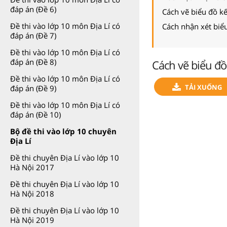
đáp án (Đề 6)
Cách vẽ biểu đồ k
Đề thi vào lớp 10 môn Địa Lí có
Cách nhận xét biể
đáp án (Đề 7)
Đề thi vào lớp 10 môn Địa Lí có
đáp án (Đề 8)
Cách vẽ biểu đồ đ
Đề thi vào lớp 10 môn Địa Lí có
TẢI XUỐNG
đáp án (Đề 9)
Đề thi vào lớp 10 môn Địa Lí có
đáp án (Đề 10)
Bộ đề thi vào lớp 10 chuyên
Địa Lí
Đề thi chuyên Địa Lí vào lớp 10
Hà Nội 2017
Đề thi chuyên Địa Lí vào lớp 10
Hà Nội 2018
Đề thi chuyên Địa Lí vào lớp 10
Hà Nội 2019