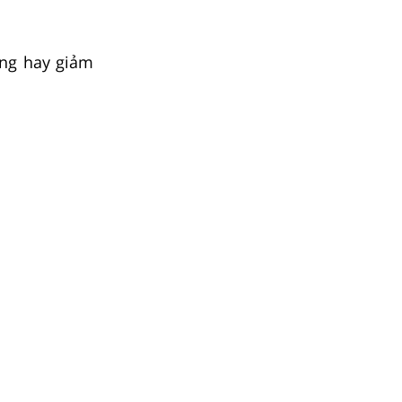
ăng hay giảm