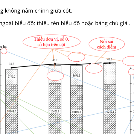
g không nằm chính giữa cột.
ngoài biểu đồ: thiếu tên biểu đồ hoặc bảng chú giải.