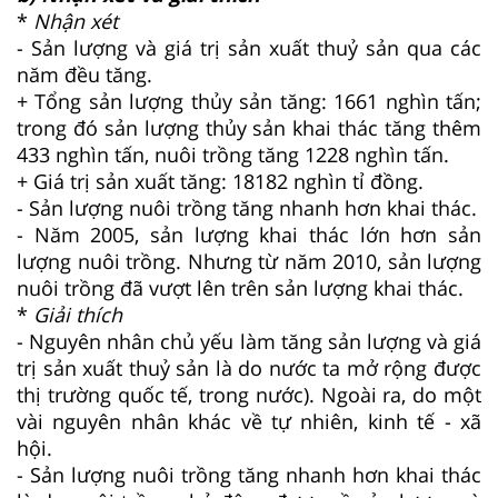
*
Nhận xét
- Sản lượng và giá trị sản xuất thuỷ sản qua các
năm đều tăng.
+ Tổng sản lượng thủy sản tăng: 1661 nghìn tấn;
trong đó sản lượng thủy sản khai thác tăng thêm
433 nghìn tấn, nuôi trồng tăng 1228 nghìn tấn.
+ Giá trị sản xuất tăng: 18182 nghìn tỉ đồng.
- Sản lượng nuôi trồng tăng nhanh hơn khai thác.
- Năm 2005, sản lượng khai thác lớn hơn sản
lượng nuôi trồng. Nhưng từ năm 2010, sản lượng
nuôi trồng đã vượt lên trên sản lượng khai thác.
*
Giải thích
- Nguyên nhân chủ yếu làm tăng sản lượng và giá
trị sản xuất thuỷ sản là do nước ta mở rộng được
thị trường quốc tế, trong nước). Ngoài ra, do một
vài nguyên nhân khác về tự nhiên, kinh tế - xã
hội.
- Sản lượng nuôi trồng tăng nhanh hơn khai thác