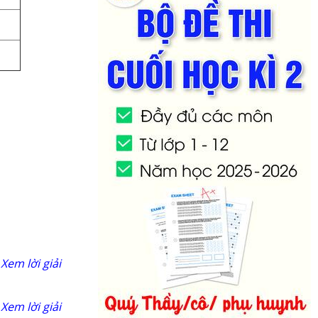
Xem lời giải
Xem lời giải