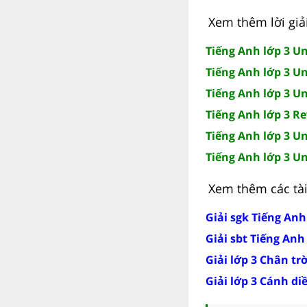
Xem thêm lời giả
Tiếng Anh lớp 3 U
Tiếng Anh lớp 3 Un
Tiếng Anh lớp 3 Un
Tiếng Anh lớp 3 R
Tiếng Anh lớp 3 Un
Tiếng Anh lớp 3 Un
Xem thêm các tài 
Giải sgk Tiếng Anh
Giải sbt Tiếng Anh
Giải lớp 3 Chân tr
Giải lớp 3 Cánh di