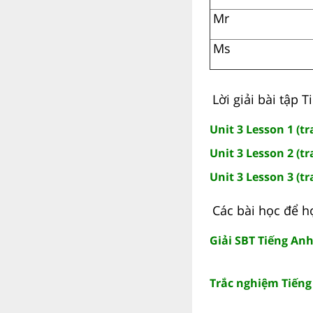
Mr
Ms
Lời giải bài tập 
Unit 3 Lesson 1 (tr
Unit 3 Lesson 2 (tr
Unit 3 Lesson 3 (tr
Các bài học để họ
Giải SBT Tiếng Anh
Trắc nghiệm Tiếng 