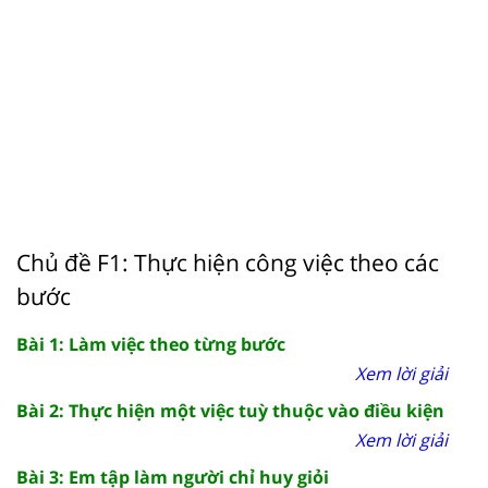
Chủ đề F1: Thực hiện công việc theo các
bước
Bài 1: Làm việc theo từng bước
Xem lời giải
Bài 2: Thực hiện một việc tuỳ thuộc vào điều kiện
Xem lời giải
Bài 3: Em tập làm người chỉ huy giỏi