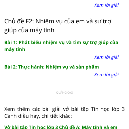
Xem lời giải
Chủ đề F2: Nhiệm vụ của em và sự trợ
giúp của máy tính
Bài 1: Phát biểu nhiệm vụ và tìm sự trợ giúp của
máy tính
Xem lời giải
Bài 2: Thực hành: Nhiệm vụ và sản phẩm
Xem lời giải
QUẢNG CÁO
Xem thêm các bài giải vở bài tập Tin học lớp 3
Cánh diều hay, chi tiết khác:
Vở bài tập Tin học lớp 3 Chủ đề A: Máy tính và em