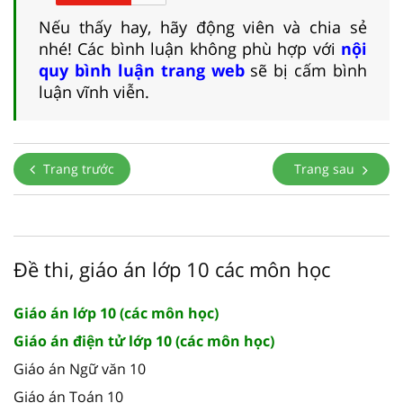
Nếu thấy hay, hãy động viên và chia sẻ
nhé! Các bình luận không phù hợp với
nội
quy bình luận trang web
sẽ bị cấm bình
luận vĩnh viễn.
Trang trước
Trang sau
Đề thi, giáo án lớp 10 các môn học
Giáo án lớp 10 (các môn học)
Giáo án điện tử lớp 10 (các môn học)
Giáo án Ngữ văn 10
Giáo án Toán 10