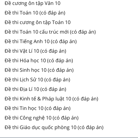
Đề cương ôn tập Văn 10
Đề thi Toán 10 (có đáp án)
Đề thi cương ôn tập Toán 10
Đề thi Toán 10 cấu trúc mới (có đáp án)
Đề thi Tiếng Anh 10 (có đáp án)
Đề thi Vật Lí 10 (có đáp án)
Đề thi Hóa học 10 (có đáp án)
Đề thi Sinh học 10 (có đáp án)
Đề thi Lịch Sử 10 (có đáp án)
Đề thi Địa Lí 10 (có đáp án)
Đề thi Kinh tế & Pháp luật 10 (có đáp án)
Đề thi Tin học 10 (có đáp án)
Đề thi Công nghệ 10 (có đáp án)
Đề thi Giáo dục quốc phòng 10 (có đáp án)