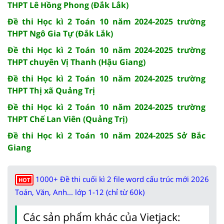
THPT Lê Hồng Phong (Đắk Lắk)
Đề thi Học kì 2 Toán 10 năm 2024-2025 trường
THPT Ngô Gia Tự (Đắk Lắk)
Đề thi Học kì 2 Toán 10 năm 2024-2025 trường
THPT chuyên Vị Thanh (Hậu Giang)
Đề thi Học kì 2 Toán 10 năm 2024-2025 trường
THPT Thị xã Quảng Trị
Đề thi Học kì 2 Toán 10 năm 2024-2025 trường
THPT Chế Lan Viên (Quảng Trị)
Đề thi Học kì 2 Toán 10 năm 2024-2025 Sở Bắc
Giang
1000+ Đề thi cuối kì 2 file word cấu trúc mới 2026
HOT
Toán, Văn, Anh... lớp 1-12 (chỉ từ 60k)
Các sản phẩm khác của Vietjack: