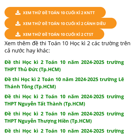
XEM THỬ ĐỀ TOÁN 10 CUỐI KÌ 2 KNTT
XEM THỬ ĐỀ TOÁN 10 CUỐI KÌ 2 CÁNH DIỀU
XEM THỬ ĐỀ TOÁN 10 CUỐI KÌ 2 CTST
Xem thêm đề thi Toán 10 Học kì 2 các trường trên
cả nước hay khác:
Đề thi Học kì 2 Toán 10 năm 2024-2025 trường
THPT Thủ Đức (Tp.HCM)
Đề thi Học kì 2 Toán 10 năm 2024-2025 trường Lê
Thánh Tông (Tp.HCM)
Đề thi Học kì 2 Toán 10 năm 2024-2025 trường
THPT Nguyễn Tất Thành (Tp.HCM)
Đề thi Học kì 2 Toán 10 năm 2024-2025 trường
THPT Nguyễn Thượng Hiền (Tp.HCM)
Đề thi Học kì 2 Toán 10 năm 2024-2025 trường