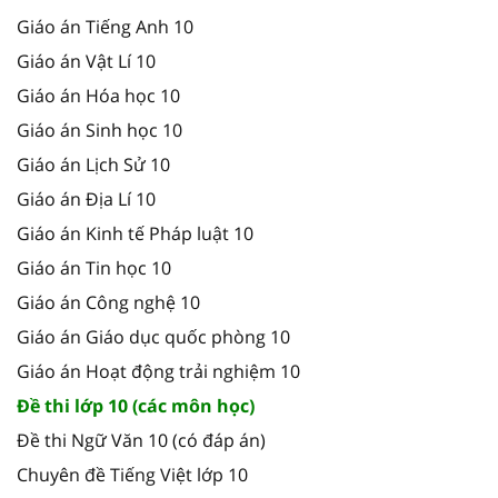
Giáo án Tiếng Anh 10
Giáo án Vật Lí 10
Giáo án Hóa học 10
Giáo án Sinh học 10
Giáo án Lịch Sử 10
Giáo án Địa Lí 10
Giáo án Kinh tế Pháp luật 10
Giáo án Tin học 10
Giáo án Công nghệ 10
Giáo án Giáo dục quốc phòng 10
Giáo án Hoạt động trải nghiệm 10
Đề thi lớp 10 (các môn học)
Đề thi Ngữ Văn 10 (có đáp án)
Chuyên đề Tiếng Việt lớp 10