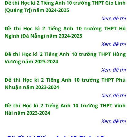
Đề thi Học kì 2 Tiếng Anh 10 trường THPT Gio Linh
(Quảng Trị) năm 2024-2025
Xem đề thi
Đề thi Học kì 2 Tiếng Anh 10 trường THPT Hồ
Nginh (Đà Nẵng) năm 2024-2025
Xem đề thi
Đề thi Học kì 2 Tiếng Anh 10 trường THPT Hùng
Vương năm 2023-2024
Xem đề thi
Đề thi Học kì 2 Tiếng Anh 10 trường THPT Phú
Nhuận năm 2023-2024
Xem đề thi
Đề thi Học kì 2 Tiếng Anh 10 trường THPT Vĩnh
Hải năm 2023-2024
Xem đề thi