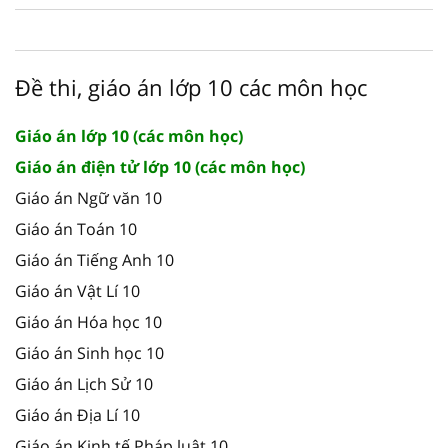
Đề thi, giáo án lớp 10 các môn học
Giáo án lớp 10 (các môn học)
Giáo án điện tử lớp 10 (các môn học)
Giáo án Ngữ văn 10
Giáo án Toán 10
Giáo án Tiếng Anh 10
Giáo án Vật Lí 10
Giáo án Hóa học 10
Giáo án Sinh học 10
Giáo án Lịch Sử 10
Giáo án Địa Lí 10
Giáo án Kinh tế Pháp luật 10