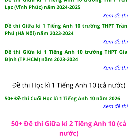
Lạc (Vĩnh Phúc) năm 2024-2025
Xem đề thi
Đề thi Giữa kì 1 Tiếng Anh 10 trường THPT Trần
Phú (Hà Nội) năm 2023-2024
Xem đề thi
Đề thi Giữa kì 1 Tiếng Anh 10 trường THPT Gia
Định (TP.HCM) năm 2023-2024
Xem đề thi
Đề thi Học kì 1 Tiếng Anh 10 (cả nước)
50+ Đề thi Cuối Học kì 1 Tiếng Anh 10 năm 2026
Xem đề thi
50+ Đề thi Giữa kì 2 Tiếng Anh 10 (cả
nước)