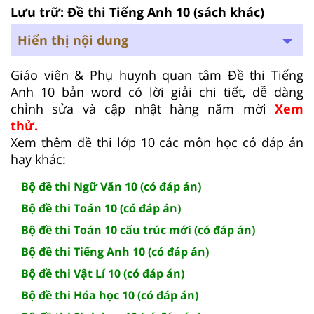
Lưu trữ: Đề thi Tiếng Anh 10 (sách khác)
Hiển thị nội dung
Giáo viên & Phụ huynh quan tâm Đề thi Tiếng
Anh 10 bản word có lời giải chi tiết, dễ dàng
chỉnh sửa và cập nhật hàng năm mời
Xem
thử.
Xem thêm đề thi lớp 10 các môn học có đáp án
hay khác:
Bộ đề thi Ngữ Văn 10 (có đáp án)
Bộ đề thi Toán 10 (có đáp án)
Bộ đề thi Toán 10 cấu trúc mới (có đáp án)
Bộ đề thi Tiếng Anh 10 (có đáp án)
Bộ đề thi Vật Lí 10 (có đáp án)
Bộ đề thi Hóa học 10 (có đáp án)