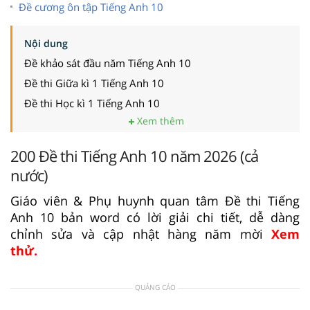
Đề cương ôn tập Tiếng Anh 10
Nội dung
Đề khảo sát đầu năm Tiếng Anh 10
Đề thi Giữa kì 1 Tiếng Anh 10
Đề thi Học kì 1 Tiếng Anh 10
Xem thêm
200 Đề thi Tiếng Anh 10 năm 2026 (cả
nước)
Giáo viên & Phụ huynh quan tâm Đề thi Tiếng
Anh 10 bản word có lời giải chi tiết, dễ dàng
chỉnh sửa và cập nhật hàng năm mời
Xem
thử.
QUẢNG CÁO