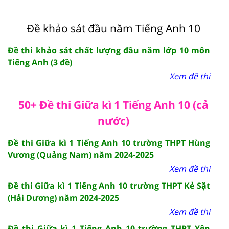
Đề khảo sát đầu năm Tiếng Anh 10
Đề thi khảo sát chất lượng đầu năm lớp 10 môn
Tiếng Anh (3 đề)
Xem đề thi
50+ Đề thi Giữa kì 1 Tiếng Anh 10 (cả
nước)
Đề thi Giữa kì 1 Tiếng Anh 10 trường THPT Hùng
Vương (Quảng Nam) năm 2024-2025
Xem đề thi
Đề thi Giữa kì 1 Tiếng Anh 10 trường THPT Kẻ Sặt
(Hải Dương) năm 2024-2025
Xem đề thi
Đề thi Giữa kì 1 Tiếng Anh 10 trường THPT Yên