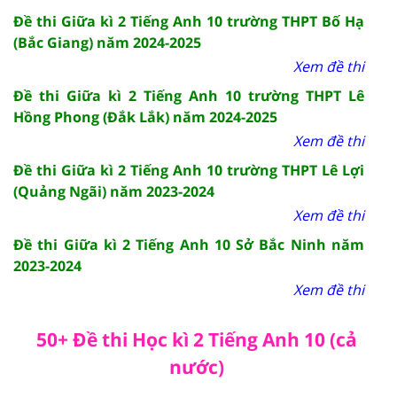
Đề thi Giữa kì 2 Tiếng Anh 10 trường THPT Bố Hạ
(Bắc Giang) năm 2024-2025
Xem đề thi
Đề thi Giữa kì 2 Tiếng Anh 10 trường THPT Lê
Hồng Phong (Đắk Lắk) năm 2024-2025
Xem đề thi
Đề thi Giữa kì 2 Tiếng Anh 10 trường THPT Lê Lợi
(Quảng Ngãi) năm 2023-2024
Xem đề thi
Đề thi Giữa kì 2 Tiếng Anh 10 Sở Bắc Ninh năm
2023-2024
Xem đề thi
50+ Đề thi Học kì 2 Tiếng Anh 10 (cả
nước)