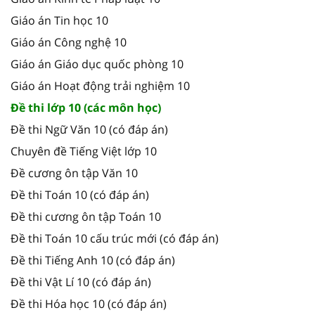
Giáo án Tin học 10
Giáo án Công nghệ 10
Giáo án Giáo dục quốc phòng 10
Giáo án Hoạt động trải nghiệm 10
Đề thi lớp 10 (các môn học)
Đề thi Ngữ Văn 10 (có đáp án)
Chuyên đề Tiếng Việt lớp 10
Đề cương ôn tập Văn 10
Đề thi Toán 10 (có đáp án)
Đề thi cương ôn tập Toán 10
Đề thi Toán 10 cấu trúc mới (có đáp án)
Đề thi Tiếng Anh 10 (có đáp án)
Đề thi Vật Lí 10 (có đáp án)
Đề thi Hóa học 10 (có đáp án)