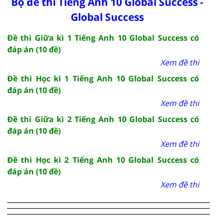
Bộ đề thi Tiếng Anh 10 Global Success -
Global Success
Đề thi Giữa kì 1 Tiếng Anh 10 Global Success có
đáp án (10 đề)
Xem đề thi
Đề thi Học kì 1 Tiếng Anh 10 Global Success có
đáp án (10 đề)
Xem đề thi
Đề thi Giữa kì 2 Tiếng Anh 10 Global Success có
đáp án (10 đề)
Xem đề thi
Đề thi Học kì 2 Tiếng Anh 10 Global Success có
đáp án (10 đề)
Xem đề thi