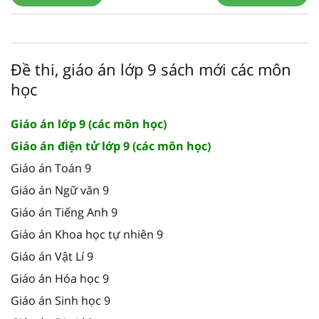
Đề thi, giáo án lớp 9 sách mới các môn
học
Giáo án lớp 9 (các môn học)
Giáo án điện tử lớp 9 (các môn học)
Giáo án Toán 9
Giáo án Ngữ văn 9
Giáo án Tiếng Anh 9
Giáo án Khoa học tự nhiên 9
Giáo án Vật Lí 9
Giáo án Hóa học 9
Giáo án Sinh học 9