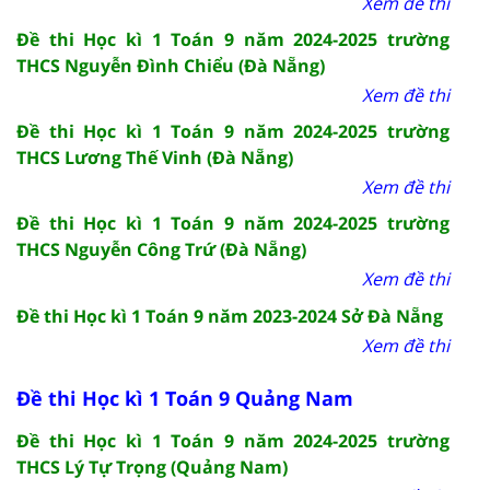
Xem đề thi
Đề thi Học kì 1 Toán 9 năm 2024-2025 trường
THCS Nguyễn Đình Chiểu (Đà Nẵng)
Xem đề thi
Đề thi Học kì 1 Toán 9 năm 2024-2025 trường
THCS Lương Thế Vinh (Đà Nẵng)
Xem đề thi
Đề thi Học kì 1 Toán 9 năm 2024-2025 trường
THCS Nguyễn Công Trứ (Đà Nẵng)
Xem đề thi
Đề thi Học kì 1 Toán 9 năm 2023-2024 Sở Đà Nẵng
Xem đề thi
Đề thi Học kì 1 Toán 9 Quảng Nam
Đề thi Học kì 1 Toán 9 năm 2024-2025 trường
THCS Lý Tự Trọng (Quảng Nam)