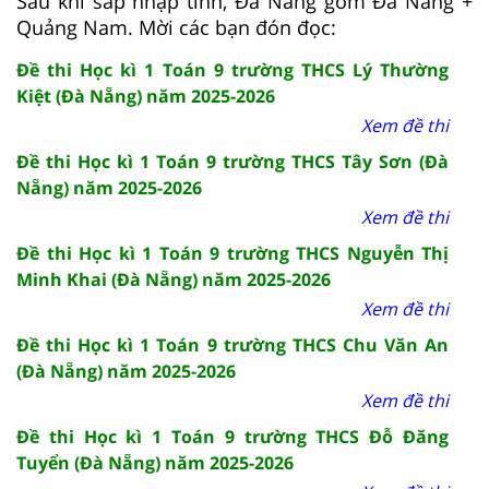
Sau khi sáp nhập tỉnh, Đà Nẵng gồm Đà Nẵng +
Quảng Nam. Mời các bạn đón đọc:
Đề thi Học kì 1 Toán 9 trường THCS Lý Thường
Kiệt (Đà Nẵng) năm 2025-2026
Xem đề thi
Đề thi Học kì 1 Toán 9 trường THCS Tây Sơn (Đà
Nẵng) năm 2025-2026
Xem đề thi
Đề thi Học kì 1 Toán 9 trường THCS Nguyễn Thị
Minh Khai (Đà Nẵng) năm 2025-2026
Xem đề thi
Đề thi Học kì 1 Toán 9 trường THCS Chu Văn An
(Đà Nẵng) năm 2025-2026
Xem đề thi
Đề thi Học kì 1 Toán 9 trường THCS Đỗ Đăng
Tuyển (Đà Nẵng) năm 2025-2026