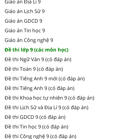
Giáo án Địa Lí 9
Giáo án Lịch Sử 9
Giáo án GDCD 9
Giáo án Tin học 9
Giáo án Công nghệ 9
Đề thi lớp 9 (các môn học)
Đề thi Ngữ Văn 9 (có đáp án)
Đề thi Toán 9 (có đáp án)
Đề thi Tiếng Anh 9 mới (có đáp án)
Đề thi Tiếng Anh 9 (có đáp án)
Đề thi Khoa học tự nhiên 9 (có đáp án)
Đề thi Lịch Sử và Địa Lí 9 (có đáp án)
Đề thi GDCD 9 (có đáp án)
Đề thi Tin học 9 (có đáp án)
Đề thi Công nghệ 9 (có đáp án)