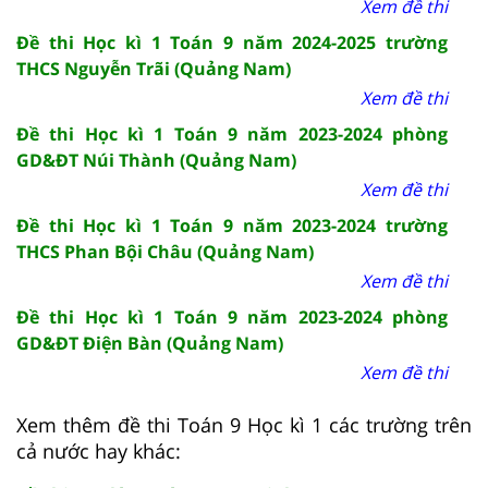
Xem đề thi
Đề thi Học kì 1 Toán 9 năm 2024-2025 trường
THCS Nguyễn Trãi (Quảng Nam)
Xem đề thi
Đề thi Học kì 1 Toán 9 năm 2023-2024 phòng
GD&ĐT Núi Thành (Quảng Nam)
Xem đề thi
Đề thi Học kì 1 Toán 9 năm 2023-2024 trường
THCS Phan Bội Châu (Quảng Nam)
Xem đề thi
Đề thi Học kì 1 Toán 9 năm 2023-2024 phòng
GD&ĐT Điện Bàn (Quảng Nam)
Xem đề thi
Xem thêm đề thi Toán 9 Học kì 1 các trường trên
cả nước hay khác: