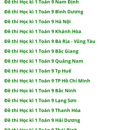
Đề thi Học kì 1 Toán 9 Nam Định
Đề thi Học kì 1 Toán 9 Bình Dương
Đề thi Học kì 1 Toán 9 Hà Nội
Đề thi Học kì 1 Toán 9 Khánh Hòa
Đề thi Học kì 1 Toán 9 Bà Rịa - Vũng Tàu
Đề thi Học kì 1 Toán 9 Bắc Giang
Đề thi Học kì 1 Toán 9 Quảng Nam
Đề thi Học kì 1 Toán 9 Tp Huế
Đề thi Học kì 1 Toán 9 TP Hồ Chí Minh
Đề thi Học kì 1 Toán 9 Bắc Ninh
Đề thi Học kì 1 Toán 9 Lạng Sơn
Đề thi Học kì 1 Toán 9 Thanh Hóa
Đề thi Học kì 1 Toán 9 Hải Dương
Đề thi Học kì 1 Toán 9 Thái Bình