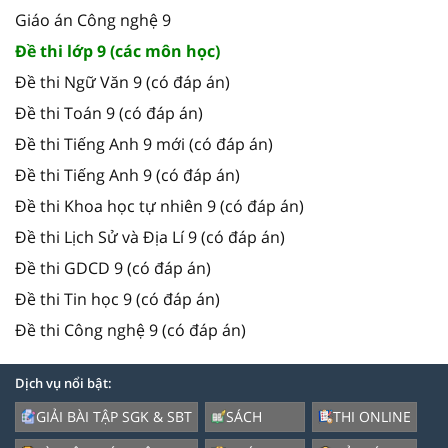
Giáo án Công nghệ 9
Đề thi lớp 9 (các môn học)
Đề thi Ngữ Văn 9 (có đáp án)
Đề thi Toán 9 (có đáp án)
Đề thi Tiếng Anh 9 mới (có đáp án)
Đề thi Tiếng Anh 9 (có đáp án)
Đề thi Khoa học tự nhiên 9 (có đáp án)
Đề thi Lịch Sử và Địa Lí 9 (có đáp án)
Đề thi GDCD 9 (có đáp án)
Đề thi Tin học 9 (có đáp án)
Đề thi Công nghệ 9 (có đáp án)
Dịch vụ nổi bật:
GIẢI BÀI TẬP SGK & SBT
SÁCH
THI ONLINE