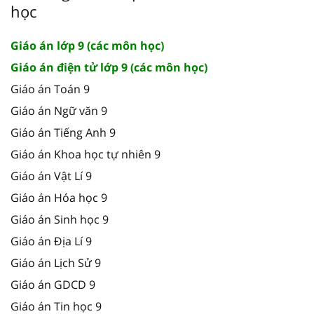
học
Giáo án lớp 9 (các môn học)
Giáo án điện tử lớp 9 (các môn học)
Giáo án Toán 9
Giáo án Ngữ văn 9
Giáo án Tiếng Anh 9
Giáo án Khoa học tự nhiên 9
Giáo án Vật Lí 9
Giáo án Hóa học 9
Giáo án Sinh học 9
Giáo án Địa Lí 9
Giáo án Lịch Sử 9
Giáo án GDCD 9
Giáo án Tin học 9