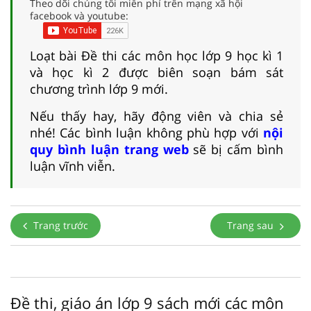
Theo dõi chúng tôi miễn phí trên mạng xã hội
facebook và youtube:
Loạt bài Đề thi các môn học lớp 9 học kì 1
và học kì 2 được biên soạn bám sát
chương trình lớp 9 mới.
Nếu thấy hay, hãy động viên và chia sẻ
nhé! Các bình luận không phù hợp với
nội
quy bình luận trang web
sẽ bị cấm bình
luận vĩnh viễn.
Trang trước
Trang sau
Đề thi, giáo án lớp 9 sách mới các môn