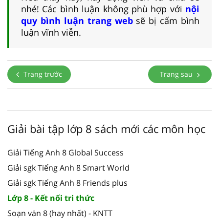
nhé! Các bình luận không phù hợp với
nội
quy bình luận trang web
sẽ bị cấm bình
luận vĩnh viễn.
Trang trước
Trang sau
Giải bài tập lớp 8 sách mới các môn học
Giải Tiếng Anh 8 Global Success
Giải sgk Tiếng Anh 8 Smart World
Giải sgk Tiếng Anh 8 Friends plus
Lớp 8 - Kết nối tri thức
Soạn văn 8 (hay nhất) - KNTT