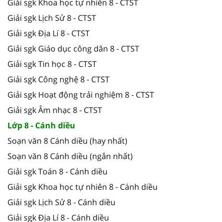
Giải sgk Khoa học tự nhiên 8 - CTST
Giải sgk Lịch Sử 8 - CTST
Giải sgk Địa Lí 8 - CTST
Giải sgk Giáo dục công dân 8 - CTST
Giải sgk Tin học 8 - CTST
Giải sgk Công nghệ 8 - CTST
Giải sgk Hoạt động trải nghiệm 8 - CTST
Giải sgk Âm nhạc 8 - CTST
Lớp 8 - Cánh diều
Soạn văn 8 Cánh diều (hay nhất)
Soạn văn 8 Cánh diều (ngắn nhất)
Giải sgk Toán 8 - Cánh diều
Giải sgk Khoa học tự nhiên 8 - Cánh diều
Giải sgk Lịch Sử 8 - Cánh diều
Giải sgk Địa Lí 8 - Cánh diều