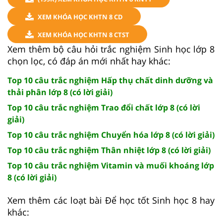
XEM KHÓA HỌC KHTN 8 CD
XEM KHÓA HỌC KHTN 8 CTST
Xem thêm bộ câu hỏi trắc nghiệm Sinh học lớp 8
chọn lọc, có đáp án mới nhất hay khác:
Top 10 câu trắc nghiệm Hấp thụ chất dinh dưỡng và
thải phân lớp 8 (có lời giải)
Top 10 câu trắc nghiệm Trao đổi chất lớp 8 (có lời
giải)
Top 10 câu trắc nghiệm Chuyển hóa lớp 8 (có lời giải)
Top 10 câu trắc nghiệm Thân nhiệt lớp 8 (có lời giải)
Top 10 câu trắc nghiệm Vitamin và muối khoáng lớp
8 (có lời giải)
Xem thêm các loạt bài Để học tốt Sinh học 8 hay
khác: