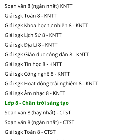
Soạn văn 8 (ngắn nhất) KNTT
Giải sgk Toán 8 - KNTT
Giải sgk Khoa học tự nhiên 8 - KNTT
Giải sgk Lịch Sử 8 - KNTT
Giải sgk Địa Lí 8 - KNTT
Giải sgk Giáo dục công dân 8 - KNTT
Giải sgk Tin học 8 - KNTT
Giải sgk Công nghệ 8 - KNTT
Giải sgk Hoạt động trải nghiệm 8 - KNTT
Giải sgk Âm nhạc 8 - KNTT
Lớp 8 - Chân trời sáng tạo
Soạn văn 8 (hay nhất) - CTST
Soạn văn 8 (ngắn nhất) - CTST
Giải sgk Toán 8 - CTST