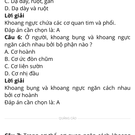
C. Dạ dày, ruột, gan
D. Dạ dày và ruột
Lời giải
Khoang ngực chứa các cơ quan tim và phổi.
Đáp án cần chọn là: A
Câu 6:
Ở người, khoang bụng và khoang ngực
ngăn cách nhau bởi bộ phận nào ?
A. Cơ hoành
B. Cơ ức đòn chũm
C. Cơ liên sườn
D. Cơ nhị đầu
Lời giải
Khoang bụng và khoang ngực ngăn cách nhau
bởi cơ hoành
Đáp án cần chọn là: A
QUẢNG CÁO