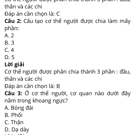
thân và các chi
Đáp án cần chọn là: C
Câu 2:
Cấu tạo cơ thể người được chia làm mấy
phần:
A. 2
B. 3
C. 4
D. 5
Lời giải
Cơ thể người được phân chia thành 3 phần : đầu,
thân và các chi
Đáp án cần chọn là: B
Câu 3:
Ở cơ thể người, cơ quan nào dưới đây
nằm trong khoang ngực?
A. Bóng đái
B. Phổi
C. Thận
D. Dạ dày