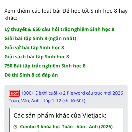
Xem thêm các loạt bài Để học tốt Sinh học 8 hay
khác:
Lý thuyết & 650 câu hỏi trắc nghiệm Sinh học 8
Giải bài tập Sinh 8 (ngắn nhất)
Giải vở bài tập Sinh học 8
Giải sách bài tập Sinh học 8
750 Bài tập trắc nghiệm Sinh học 8
Đề thi Sinh 8 có đáp án
1000+ Đề thi cuối kì 2 file word cấu trúc mới 2026
HOT
Toán, Văn, Anh... lớp 1-12 (chỉ từ 60k)
Các sản phẩm khác của Vietjack:
Combo 3 khóa học Toán - Văn - Anh (2026)