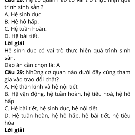
trình sinh sản ?
A. Hệ sinh dục
B. Hệ hô hấp.
C. Hệ tuần hoàn.
D. Hệ bài tiết.
Lời giải
Hệ sinh dục có vai trò thực hiện quá trình sinh
sản.
Đáp án cần chọn là: A
Câu 29:
Những cơ quan nào dưới đây cùng tham
gia vào trao đổi chất?
A. Hệ thần kinh và hệ nội tiết
B. Hệ vận động, hệ tuần hoàn, hệ tiêu hoá, hệ hô
hấp
C. Hệ bài tiết, hệ sinh dục, hệ nội tiết
D. Hệ tuần hoàn, hệ hô hấp, hệ bài tiết, hệ tiêu
hóa
Lời giải