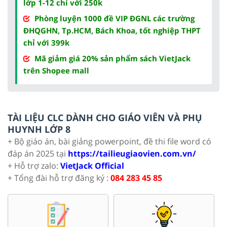
lớp 1-12 chỉ với 250k
Phòng luyện 1000 đề VIP ĐGNL các trường
ĐHQGHN, Tp.HCM, Bách Khoa, tốt nghiệp THPT
chỉ với 399k
Mã giảm giá 20% sản phẩm sách VietJack
trên Shopee mall
TÀI LIỆU CLC DÀNH CHO GIÁO VIÊN VÀ PHỤ
HUYNH LỚP 8
+ Bộ giáo án, bài giảng powerpoint, đề thi file word có
đáp án 2025 tại
https://tailieugiaovien.com.vn/
+ Hỗ trợ zalo:
VietJack Official
+ Tổng đài hỗ trợ đăng ký :
084 283 45 85