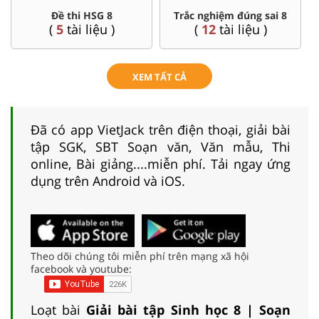
Đề thi HSG 8
Trắc nghiệm đúng sai 8
(
5
tài liệu )
(
12
tài liệu )
XEM TẤT CẢ
Đã có app VietJack trên điện thoại, giải bài
tập SGK, SBT Soạn văn, Văn mẫu, Thi
online, Bài giảng....miễn phí. Tải ngay ứng
dụng trên Android và iOS.
Theo dõi chúng tôi miễn phí trên mạng xã hội
facebook và youtube:
Loạt bài
Giải bài tập Sinh học 8 | Soạn