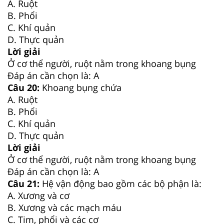
A. Ruột
B. Phổi
C. Khí quản
D. Thực quản
Lời giải
Ở cơ thể người, ruột nằm trong khoang bụng
Đáp án cần chọn là: A
Câu 20:
Khoang bụng chứa
A. Ruột
B. Phổi
C. Khí quản
D. Thực quản
Lời giải
Ở cơ thể người, ruột nằm trong khoang bụng
Đáp án cần chọn là: A
Câu 21:
Hệ vận động bao gồm các bộ phận là:
A. Xương và cơ
B. Xương và các mạch máu
C. Tim, phổi và các cơ