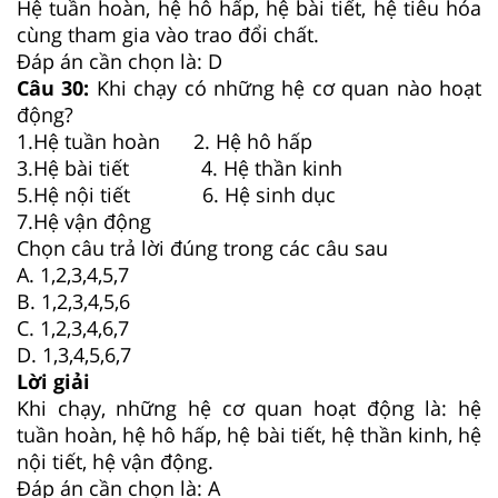
Hệ tuần hoàn, hệ hô hấp, hệ bài tiết, hệ tiêu hóa
cùng tham gia vào trao đổi chất.
Đáp án cần chọn là: D
Câu 30:
Khi chạy có những hệ cơ quan nào hoạt
động?
1.Hệ tuần hoàn 2. Hệ hô hấp
3.Hệ bài tiết 4. Hệ thần kinh
5.Hệ nội tiết 6. Hệ sinh dục
7.Hệ vận động
Chọn câu trả lời đúng trong các câu sau
A. 1,2,3,4,5,7
B. 1,2,3,4,5,6
C. 1,2,3,4,6,7
D. 1,3,4,5,6,7
Lời giải
Khi chạy, những hệ cơ quan hoạt động là: hệ
tuần hoàn, hệ hô hấp, hệ bài tiết, hệ thần kinh, hệ
nội tiết, hệ vận động.
Đáp án cần chọn là: A