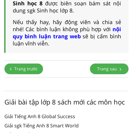
Sinh học 8
được biên soạn bám sát nội
dung sgk Sinh học lớp 8.
Nếu thấy hay, hãy động viên và chia sẻ
nhé! Các bình luận không phù hợp với
nội
quy bình luận trang web
sẽ bị cấm bình
luận vĩnh viễn.
Trang trước
Trang sau
Giải bài tập lớp 8 sách mới các môn học
Giải Tiếng Anh 8 Global Success
Giải sgk Tiếng Anh 8 Smart World