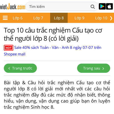
❯
 5
Lớp 6
Lớp 7
Lớp 8
Lớp 9
Lớp 10
Top 10 câu trắc nghiệm Cấu tạo cơ
thể người lớp 8 (có lời giải)
Sale 40% sách Toán - Văn - Anh 8 ngày 07-07 trên
HOT
Shopee mall
Trang trước
Trang sau
Bài tập & Câu hỏi trắc nghiệm Cấu tạo cơ thể
người lớp 8 có lời giải mới nhất với các câu hỏi
trắc nghiệm đầy đủ các mức độ nhận biết, thông
hiểu, vận dụng, vận dụng cao giúp bạn ôn luyện
trắc nghiệm Sinh học 8.