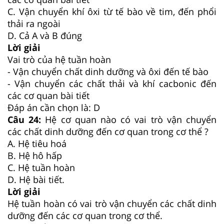
C. Vận chuyển khí ôxi từ tế bào về tim, đến phổi
thải ra ngoài
D. Cả A và B đúng
Lời giải
Vai trò của hệ tuần hoàn
- Vận chuyển chất dinh dưỡng và ôxi đến tế bào
- Vận chuyển các chất thải và khí cacbonic đến
các cơ quan bài tiết
Đáp án cần chọn là: D
Câu 24:
Hệ cơ quan nào có vai trò vận chuyển
các chất dinh dưỡng đến cơ quan trong cơ thể ?
A. Hệ tiêu hoá
B. Hệ hô hấp
C. Hệ tuần hoàn
D. Hệ bài tiết.
Lời giải
Hệ tuần hoàn có vai trò vận chuyển các chất dinh
dưỡng đến các cơ quan trong cơ thể.