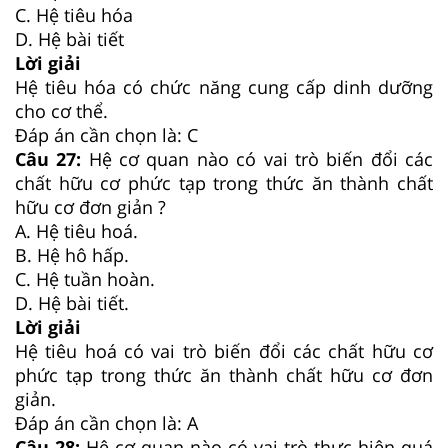
C. Hệ tiêu hóa
D. Hệ bài tiết
Lời giải
Hệ tiêu hóa có chức năng cung cấp dinh dưỡng
cho cơ thể.
Đáp án cần chọn là: C
Câu 27:
Hệ cơ quan nào có vai trò biến đổi các
chất hữu cơ phức tạp trong thức ăn thành chất
hữu cơ đơn giản ?
A. Hệ tiêu hoá.
B. Hệ hô hấp.
C. Hệ tuần hoàn.
D. Hệ bài tiết.
Lời giải
Hệ tiêu hoá có vai trò biến đổi các chất hữu cơ
phức tạp trong thức ăn thành chất hữu cơ đơn
giản.
Đáp án cần chọn là: A
Câu 28:
Hệ cơ quan nào có vai trò thực hiện quá