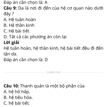
Đáp án cần chọn là: A
Câu 9:
Da là nơi đi đến của hệ cơ quan nào dưới
đây ?
A. Hệ tuần hoàn
B. Hệ thần kinh
C. Hệ bài tiết
D. Tất cả các phương án còn lại
Lời giải
Hệ tuần hoàn, hệ thần kinh, hệ bài tiết đều đi đến
tận da.
Đáp án cần chọn là: D
QUẢNG CÁO
Câu 10:
Thanh quản là một bộ phận của
A. hệ hô hấp.
B. hệ tiêu hóa.
C. hệ bài tiết.