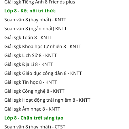
Giải sgk Tiếng Anh 8 Friends plus
Lớp 8 - Kết nối tri thức
Soạn văn 8 (hay nhất) - KNTT
Soạn văn 8 (ngắn nhất) KNTT
Giải sgk Toán 8 - KNTT
Giải sgk Khoa học tự nhiên 8 - KNTT
Giải sgk Lịch Sử 8 - KNTT
Giải sgk Địa Lí 8 - KNTT
Giải sgk Giáo dục công dân 8 - KNTT
Giải sgk Tin học 8 - KNTT
Giải sgk Công nghệ 8 - KNTT
Giải sgk Hoạt động trải nghiệm 8 - KNTT
Giải sgk Âm nhạc 8 - KNTT
Lớp 8 - Chân trời sáng tạo
Soạn văn 8 (hay nhất) - CTST