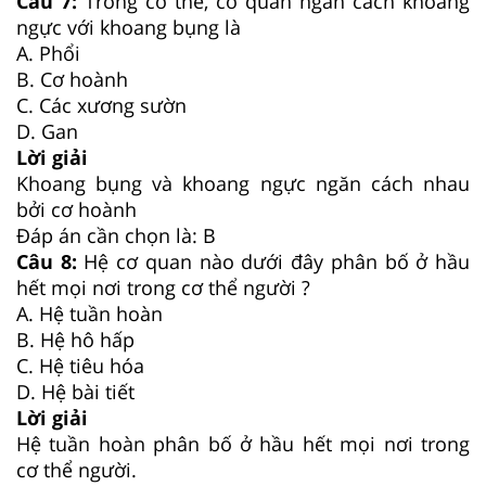
Câu 7:
Trong cơ thể, cơ quan ngăn cách khoang
ngực với khoang bụng là
A. Phổi
B. Cơ hoành
C. Các xương sườn
D. Gan
Lời giải
Khoang bụng và khoang ngực ngăn cách nhau
bởi cơ hoành
Đáp án cần chọn là: B
Câu 8:
Hệ cơ quan nào dưới đây phân bố ở hầu
hết mọi nơi trong cơ thể người ?
A. Hệ tuần hoàn
B. Hệ hô hấp
C. Hệ tiêu hóa
D. Hệ bài tiết
Lời giải
Hệ tuần hoàn phân bố ở hầu hết mọi nơi trong
cơ thể người.