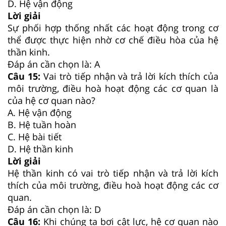
D. Hệ vận động
Lời giải
Sự phối hợp thống nhất các hoạt động trong cơ
thể được thực hiện nhờ cơ chế điều hòa của hệ
thần kinh.
Đáp án cần chọn là: A
Câu 15:
Vai trò tiếp nhận và trả lời kích thích của
môi trường, điều hoà hoạt động các cơ quan là
của hệ cơ quan nào?
A. Hệ vận động
B. Hệ tuần hoàn
C. Hệ bài tiết
D. Hệ thần kinh
Lời giải
Hệ thần kinh có vai trò tiếp nhận và trả lời kích
thích của môi trường, điều hoà hoạt động các cơ
quan.
Đáp án cần chọn là: D
Câu 16:
Khi chúng ta bơi cật lực, hệ cơ quan nào