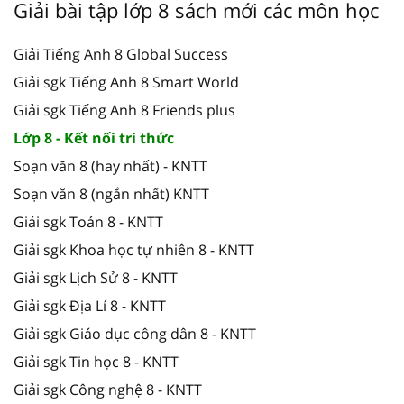
Giải bài tập lớp 8 sách mới các môn học
Giải Tiếng Anh 8 Global Success
Giải sgk Tiếng Anh 8 Smart World
Giải sgk Tiếng Anh 8 Friends plus
Lớp 8 - Kết nối tri thức
Soạn văn 8 (hay nhất) - KNTT
Soạn văn 8 (ngắn nhất) KNTT
Giải sgk Toán 8 - KNTT
Giải sgk Khoa học tự nhiên 8 - KNTT
Giải sgk Lịch Sử 8 - KNTT
Giải sgk Địa Lí 8 - KNTT
Giải sgk Giáo dục công dân 8 - KNTT
Giải sgk Tin học 8 - KNTT
Giải sgk Công nghệ 8 - KNTT