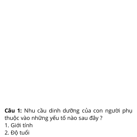
Câu 1:
Nhu cầu dinh dưỡng của con người phụ
thuộc vào những yếu tố nào sau đây ?
1. Giới tính
2. Độ tuổi