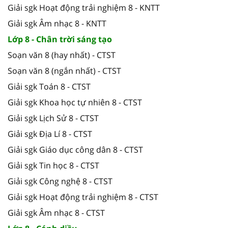
Giải sgk Hoạt động trải nghiệm 8 - KNTT
Giải sgk Âm nhạc 8 - KNTT
Lớp 8 - Chân trời sáng tạo
Soạn văn 8 (hay nhất) - CTST
Soạn văn 8 (ngắn nhất) - CTST
Giải sgk Toán 8 - CTST
Giải sgk Khoa học tự nhiên 8 - CTST
Giải sgk Lịch Sử 8 - CTST
Giải sgk Địa Lí 8 - CTST
Giải sgk Giáo dục công dân 8 - CTST
Giải sgk Tin học 8 - CTST
Giải sgk Công nghệ 8 - CTST
Giải sgk Hoạt động trải nghiệm 8 - CTST
Giải sgk Âm nhạc 8 - CTST