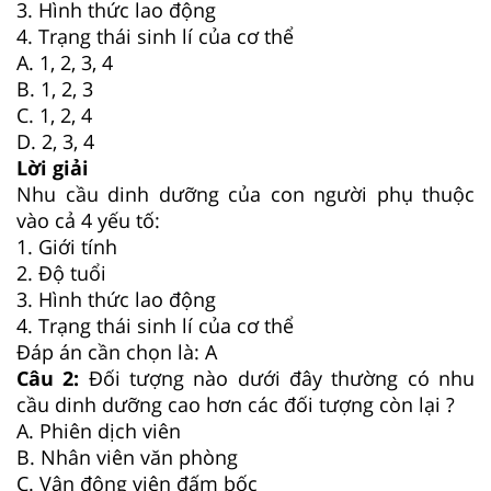
3. Hình thức lao động
4. Trạng thái sinh lí của cơ thể
A. 1, 2, 3, 4
B. 1, 2, 3
C. 1, 2, 4
D. 2, 3, 4
Lời giải
Nhu cầu dinh dưỡng của con người phụ thuộc
vào cả 4 yếu tố:
1. Giới tính
2. Độ tuổi
3. Hình thức lao động
4. Trạng thái sinh lí của cơ thể
Đáp án cần chọn là: A
Câu 2:
Đối tượng nào dưới đây thường có nhu
cầu dinh dưỡng cao hơn các đối tượng còn lại ?
A. Phiên dịch viên
B. Nhân viên văn phòng
C. Vận động viên đấm bốc