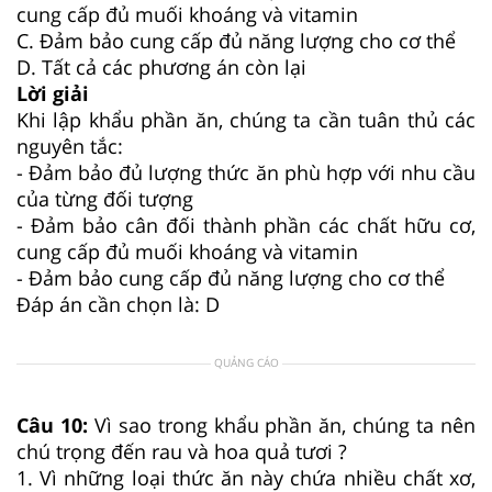
cung cấp đủ muối khoáng và vitamin
C. Đảm bảo cung cấp đủ năng lượng cho cơ thể
D. Tất cả các phương án còn lại
Lời giải
Khi lập khẩu phần ăn, chúng ta cần tuân thủ các
nguyên tắc:
- Đảm bảo đủ lượng thức ăn phù hợp với nhu cầu
của từng đối tượng
- Đảm bảo cân đối thành phần các chất hữu cơ,
cung cấp đủ muối khoáng và vitamin
- Đảm bảo cung cấp đủ năng lượng cho cơ thể
Đáp án cần chọn là: D
QUẢNG CÁO
Câu 10:
Vì sao trong khẩu phần ăn, chúng ta nên
chú trọng đến rau và hoa quả tươi ?
1. Vì những loại thức ăn này chứa nhiều chất xơ,