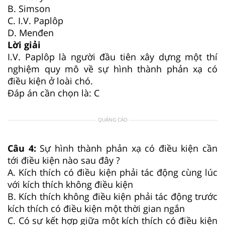
B. Simson
C. I.V. Paplôp
D. Menđen
Lời giải
I.V. Paplôp là người đầu tiên xây dựng một thí
nghiệm quy mô về sự hình thành phản xạ có
điều kiện ở loài chó.
Đáp án cần chọn là: C
QUẢNG CÁO
Câu 4:
Sự hình thành phản xạ có điều kiện cần
tới điều kiện nào sau đây ?
A. Kích thích có điều kiện phải tác động cùng lúc
với kích thích không điều kiện
B. Kích thích không điều kiện phải tác động trước
kích thích có điều kiện một thời gian ngắn
C. Có sự kết hợp giữa một kích thích có điều kiện