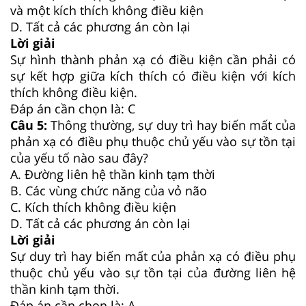
và một kích thích không điều kiện
D. Tất cả các phương án còn lại
Lời giải
Sự hình thành phản xạ có điều kiện cần phải có
sự kết hợp giữa kích thích có điều kiện với kích
thích không điều kiện.
Đáp án cần chọn là: C
Câu 5:
Thông thường, sự duy trì hay biến mất của
phản xạ có điều phụ thuộc chủ yếu vào sự tồn tại
của yếu tố nào sau đây?
A. Đường liên hệ thần kinh tạm thời
B. Các vùng chức năng của vỏ não
C. Kích thích không điều kiện
D. Tất cả các phương án còn lại
Lời giải
Sự duy trì hay biến mất của phản xạ có điều phụ
thuộc chủ yếu vào sự tồn tại của đường liên hệ
thần kinh tạm thời.
Đáp án cần chọn là: A