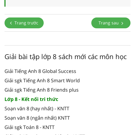
Trang trước
Trang sau
Giải bài tập lớp 8 sách mới các môn học
Giải Tiếng Anh 8 Global Success
Giải sgk Tiếng Anh 8 Smart World
Giải sgk Tiếng Anh 8 Friends plus
Lớp 8 - Kết nối tri thức
Soạn văn 8 (hay nhất) - KNTT
Soạn văn 8 (ngắn nhất) KNTT
Giải sgk Toán 8 - KNTT