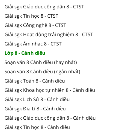
Giải sgk Giáo dục công dân 8 - CTST
Giải sgk Tin học 8 - CTST
Giải sgk Công nghệ 8 - CTST
Giải sgk Hoạt động trải nghiệm 8 - CTST
Giải sgk Âm nhạc 8 - CTST
Lớp 8 - Cánh diều
Soạn văn 8 Cánh diều (hay nhất)
Soạn văn 8 Cánh diều (ngắn nhất)
Giải sgk Toán 8 - Cánh diều
Giải sgk Khoa học tự nhiên 8 - Cánh diều
Giải sgk Lịch Sử 8 - Cánh diều
Giải sgk Địa Lí 8 - Cánh diều
Giải sgk Giáo dục công dân 8 - Cánh diều
Giải sgk Tin học 8 - Cánh diều