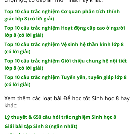
Top 10 câu trắc nghiệm Cơ quan phân tích thính
giác lớp 8 (có lời giải)
Top 10 câu trắc nghiệm Hoạt động cấp cao ở người
lớp 8 (có lời giải)
Top 10 câu trắc nghiệm Vệ sinh hệ thần kinh lớp 8
(có lời giải)
Top 10 câu trắc nghiệm Giới thiệu chung hệ nội tiết
lớp 8 (có lời giải)
Top 10 câu trắc nghiệm Tuyến yên, tuyến giáp lớp 8
(có lời giải)
Xem thêm các loạt bài Để học tốt Sinh học 8 hay
khác:
Lý thuyết & 650 câu hỏi trắc nghiệm Sinh học 8
Giải bài tập Sinh 8 (ngắn nhất)