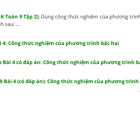
GK Toán 9 Tập 2)
: Dùng công thức nghiệm của phương trình
 sau: ...
ài 4: Công thức nghiệm của phương trình bậc hai
p Bài 4 có đáp án: Công thức nghiệm của phương trình b
9 Bài 4 (có đáp án): Công thức nghiệm của phương trình