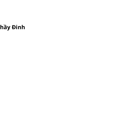
Thầy Đinh