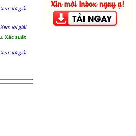
Xem lời giải
Xem lời giải
u. Xác suất
Xem lời giải