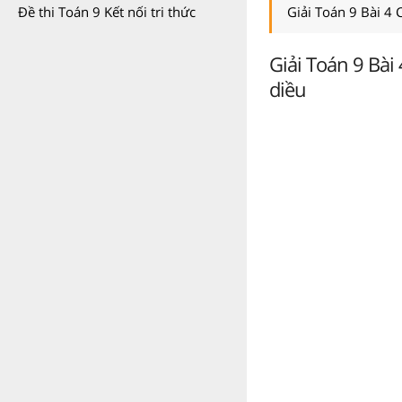
Giải Toán 9 Bài 4 
Đề thi Toán 9 Kết nối tri thức
Giải Toán 9 Bài 
diều