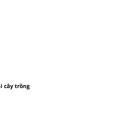
i cây trồng