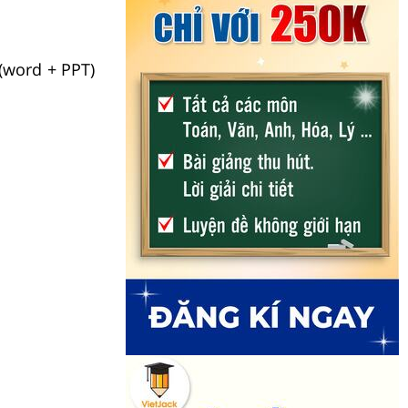
(word + PPT)