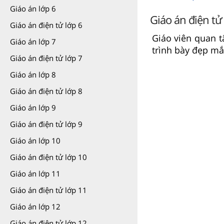
Giáo án lớp 6
Giáo án điện tử 
Giáo án điện tử lớp 6
Giáo viên quan t
Giáo án lớp 7
trình bày đẹp mắ
Giáo án điện tử lớp 7
Giáo án lớp 8
Giáo án điện tử lớp 8
Giáo án lớp 9
Giáo án điện tử lớp 9
Giáo án lớp 10
Giáo án điện tử lớp 10
Giáo án lớp 11
Giáo án điện tử lớp 11
Giáo án lớp 12
Giáo án điện tử lớp 12