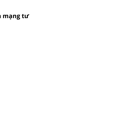
ch mạng tư