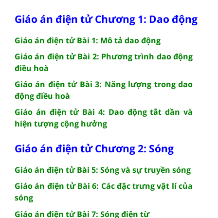
Giáo án điện tử Chương 1: Dao động
Giáo án điện tử Bài 1: Mô tả dao động
Giáo án điện tử Bài 2: Phương trình dao động
điều hoà
Giáo án điện tử Bài 3: Năng lượng trong dao
động điều hoà
Giáo án điện tử Bài 4: Dao động tắt dần và
hiện tượng cộng hưởng
Giáo án điện tử Chương 2: Sóng
Giáo án điện tử Bài 5: Sóng và sự truyền sóng
Giáo án điện tử Bài 6: Các đặc trưng vật lí của
sóng
Giáo án điện tử Bài 7: Sóng điện từ