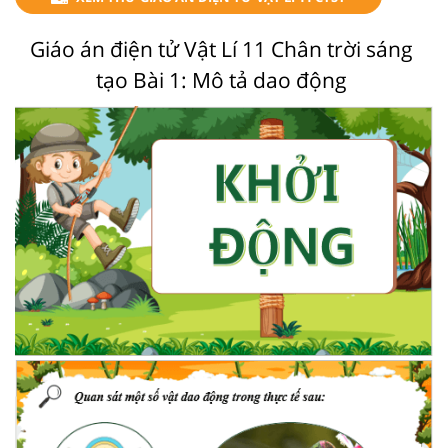
Giáo án điện tử Vật Lí 11 Chân trời sáng
tạo Bài 1: Mô tả dao động