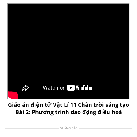
Giáo án điện tử Vật Lí 11 Chân trời sáng tạo
Bài 2: Phương trình dao động điều hoà
QUẢNG CÁO