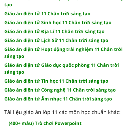
tạo
Giáo án điện tử 11 Chân trời sáng tạo
Giáo án điện tử Sinh học 11 Chân trời sáng tạo
Giáo án điện tử Địa Lí 11 Chân trời sáng tạo
Giáo án điện tử Lịch Sử 11 Chân trời sáng tạo
Giáo án điện tử Hoạt động trải nghiệm 11 Chân trời
sáng tạo
Giáo án điện tử Giáo dục quốc phòng 11 Chân trời
sáng tạo
Giáo án điện tử Tin học 11 Chân trời sáng tạo
Giáo án điện tử Công nghệ 11 Chân trời sáng tạo
Giáo án điện tử Âm nhạc 11 Chân trời sáng tạo
Tài liệu giáo án lớp 11 các môn học chuẩn khác:
(400+ mẫu) Trò chơi Powerpoint