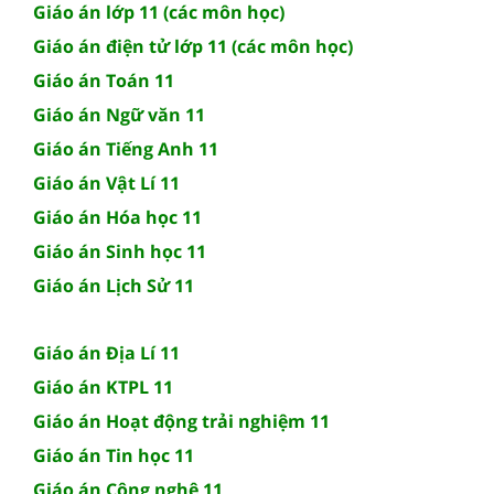
Giáo án lớp 11 (các môn học)
Giáo án điện tử lớp 11 (các môn học)
Giáo án Toán 11
Giáo án Ngữ văn 11
Giáo án Tiếng Anh 11
Giáo án Vật Lí 11
Giáo án Hóa học 11
Giáo án Sinh học 11
Giáo án Lịch Sử 11
Giáo án Địa Lí 11
Giáo án KTPL 11
Giáo án Hoạt động trải nghiệm 11
Giáo án Tin học 11
Giáo án Công nghệ 11