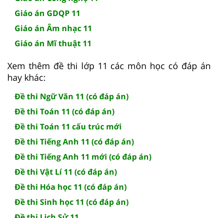
Giáo án GDQP 11
Giáo án Âm nhạc 11
Giáo án Mĩ thuật 11
Xem thêm đề thi lớp 11 các môn học có đáp án
hay khác:
Đề thi Ngữ Văn 11 (có đáp án)
Đề thi Toán 11 (có đáp án)
Đề thi Toán 11 cấu trúc mới
Đề thi Tiếng Anh 11 (có đáp án)
Đề thi Tiếng Anh 11 mới (có đáp án)
Đề thi Vật Lí 11 (có đáp án)
Đề thi Hóa học 11 (có đáp án)
Đề thi Sinh học 11 (có đáp án)
Đề thi Lịch Sử 11