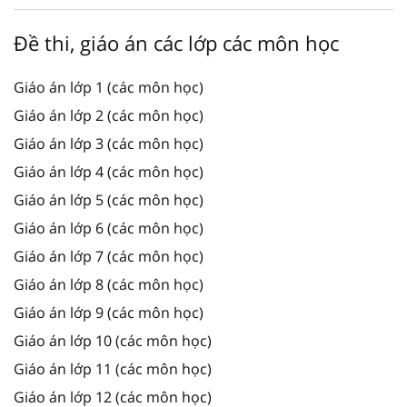
Đề thi, giáo án các lớp các môn học
Giáo án lớp 1 (các môn học)
Giáo án lớp 2 (các môn học)
Giáo án lớp 3 (các môn học)
Giáo án lớp 4 (các môn học)
Giáo án lớp 5 (các môn học)
Giáo án lớp 6 (các môn học)
Giáo án lớp 7 (các môn học)
Giáo án lớp 8 (các môn học)
Giáo án lớp 9 (các môn học)
Giáo án lớp 10 (các môn học)
Giáo án lớp 11 (các môn học)
Giáo án lớp 12 (các môn học)