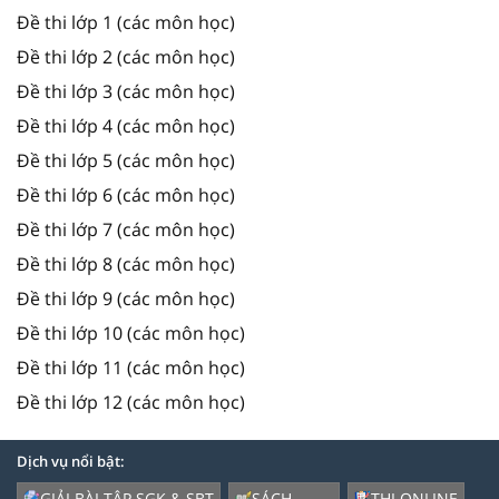
Đề thi lớp 1 (các môn học)
Đề thi lớp 2 (các môn học)
Đề thi lớp 3 (các môn học)
Đề thi lớp 4 (các môn học)
Đề thi lớp 5 (các môn học)
Đề thi lớp 6 (các môn học)
Đề thi lớp 7 (các môn học)
Đề thi lớp 8 (các môn học)
Đề thi lớp 9 (các môn học)
Đề thi lớp 10 (các môn học)
Đề thi lớp 11 (các môn học)
Đề thi lớp 12 (các môn học)
Dịch vụ nổi bật:
GIẢI BÀI TẬP SGK & SBT
SÁCH
THI ONLINE