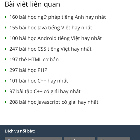
Bài viết liên quan
160 bài học ngữ pháp tiếng Anh hay nhất
155 bài học Java tiếng Việt hay nhất
100 bài học Android tiếng Việt hay nhất
247 bài học CSS tiếng Việt hay nhất
197 thẻ HTML cơ bản
297 bài học PHP
101 bài học C++ hay nhất
97 bài tập C++ có giải hay nhất
208 bài học Javascript có giải hay nhất
Dịch vụ nổi bật: