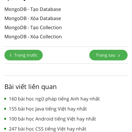
MongoDB - Tạo Database
MongoDB - Xóa Database
MongoDB - Tạo Collection
MongoDB - Xóa Collection
Trang trước
Trang sau
Bài viết liên quan
160 bài học ngữ pháp tiếng Anh hay nhất
155 bài học Java tiếng Việt hay nhất
100 bài học Android tiếng Việt hay nhất
247 bài học CSS tiếng Việt hay nhất