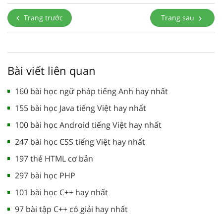
Trang trước
Trang sau
Bài viết liên quan
160 bài học ngữ pháp tiếng Anh hay nhất
155 bài học Java tiếng Việt hay nhất
100 bài học Android tiếng Việt hay nhất
247 bài học CSS tiếng Việt hay nhất
197 thẻ HTML cơ bản
297 bài học PHP
101 bài học C++ hay nhất
97 bài tập C++ có giải hay nhất