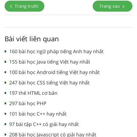
Trang trước
Trang sau
Bài viết liên quan
160 bài học ngữ pháp tiếng Anh hay nhất
155 bài học Java tiếng Việt hay nhất
100 bài học Android tiếng Việt hay nhất
247 bài học CSS tiếng Việt hay nhất
197 thẻ HTML cơ bản
297 bài học PHP
101 bài học C++ hay nhất
97 bài tập C++ có giải hay nhất
208 bài học Javascript có giải hay nhất