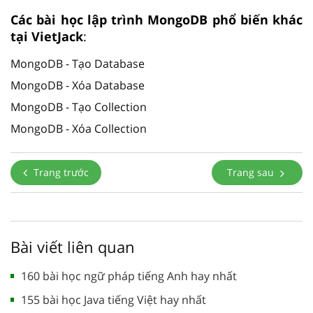
Các bài học lập trình MongoDB phổ biến khác
tại VietJack
:
MongoDB - Tạo Database
MongoDB - Xóa Database
MongoDB - Tạo Collection
MongoDB - Xóa Collection
Trang trước
Trang sau
Bài viết liên quan
160 bài học ngữ pháp tiếng Anh hay nhất
155 bài học Java tiếng Việt hay nhất