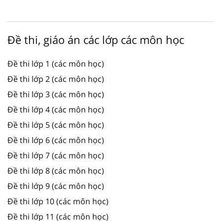
Đề thi, giáo án các lớp các môn học
Đề thi lớp 1 (các môn học)
Đề thi lớp 2 (các môn học)
Đề thi lớp 3 (các môn học)
Đề thi lớp 4 (các môn học)
Đề thi lớp 5 (các môn học)
Đề thi lớp 6 (các môn học)
Đề thi lớp 7 (các môn học)
Đề thi lớp 8 (các môn học)
Đề thi lớp 9 (các môn học)
Đề thi lớp 10 (các môn học)
Đề thi lớp 11 (các môn học)