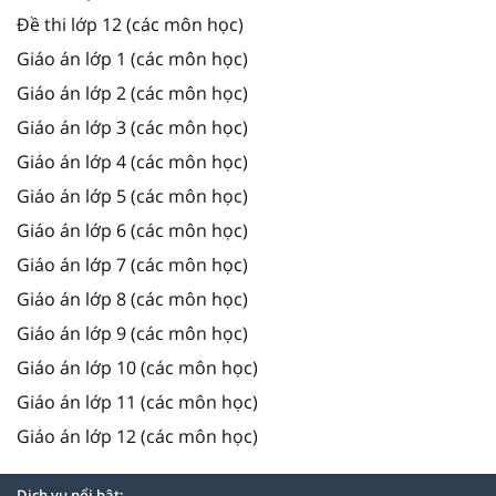
Đề thi lớp 12 (các môn học)
Giáo án lớp 1 (các môn học)
Giáo án lớp 2 (các môn học)
Giáo án lớp 3 (các môn học)
Giáo án lớp 4 (các môn học)
Giáo án lớp 5 (các môn học)
Giáo án lớp 6 (các môn học)
Giáo án lớp 7 (các môn học)
Giáo án lớp 8 (các môn học)
Giáo án lớp 9 (các môn học)
Giáo án lớp 10 (các môn học)
Giáo án lớp 11 (các môn học)
Giáo án lớp 12 (các môn học)
Dịch vụ nổi bật: