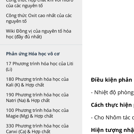
của các nguyên tố
Công thức Oxit cao nhất của các
nguyên tố
Wiki Đồng vị của nguyên tố hóa
học (đầy đủ nhất)
Phản ứng Hóa học vô cơ
17 Phương trình hóa học của Liti
(Li)
Điều kiện phản
180 Phương trình hóa học của
Kali (K) & Hợp chất
- Nhiệt độ phòng
190 Phương trình hóa học của
Natri (Na) & Hợp chất
Cách thực hiện
100 Phương trình hóa học của
Magie (Mg) & Hợp chất
- Cho Nhôm tác 
330 Phương trình hóa học của
Hiện tượng nhậ
Canxi (Ca) & Hợp chất