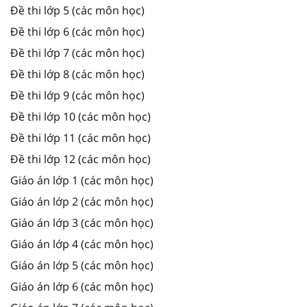
Đề thi lớp 5 (các môn học)
Đề thi lớp 6 (các môn học)
Đề thi lớp 7 (các môn học)
Đề thi lớp 8 (các môn học)
Đề thi lớp 9 (các môn học)
Đề thi lớp 10 (các môn học)
Đề thi lớp 11 (các môn học)
Đề thi lớp 12 (các môn học)
Giáo án lớp 1 (các môn học)
Giáo án lớp 2 (các môn học)
Giáo án lớp 3 (các môn học)
Giáo án lớp 4 (các môn học)
Giáo án lớp 5 (các môn học)
Giáo án lớp 6 (các môn học)