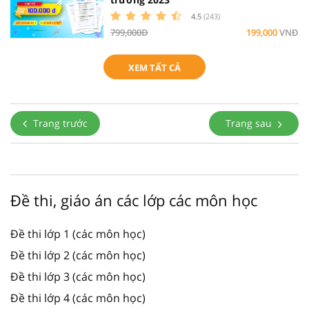
4.5
(243)
799,000Đ
199,000
VNĐ
XEM TẤT CẢ
Trang trước
Trang sau
Đề thi, giáo án các lớp các môn học
Đề thi lớp 1 (các môn học)
Đề thi lớp 2 (các môn học)
Đề thi lớp 3 (các môn học)
Đề thi lớp 4 (các môn học)