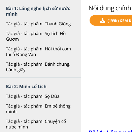
Nội dung chính
Bài 1: Lắng nghe lịch sử nước
mình
(199K) XEM 
Tác giả - tác phẩm: Thánh Gióng
Tác giả - tác phẩm: Sự tích Hồ
Gươm
Tác giả - tác phẩm: Hội thổi cơm
thi ở Đồng Vân
Tác giả - tác phẩm: Bánh chưng,
bánh giầy
Bài 2: Miền cổ tích
Tác giả - tác phẩm: Sọ Dừa
Tác giả - tác phẩm: Em bé thông
minh
Tác giả - tác phẩm: Chuyện cổ
nước mình